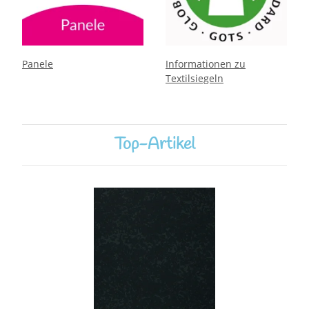
Panele
Informationen zu
Textilsiegeln
Top-Artikel