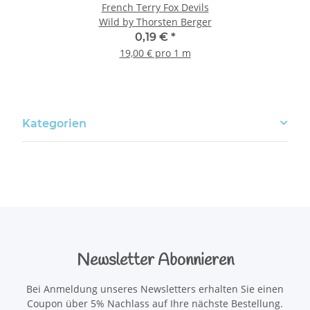
French Terry Fox Devils
Wild by Thorsten Berger
0,19 €
*
19,00 € pro 1 m
Kategorien
Newsletter Abonnieren
Bei Anmeldung unseres Newsletters erhalten Sie einen
Coupon über 5% Nachlass auf Ihre nächste Bestellung.