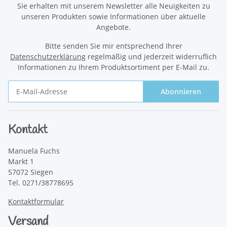
Sie erhalten mit unserem Newsletter alle Neuigkeiten zu
unseren Produkten sowie Informationen über aktuelle
Angebote.
Bitte senden Sie mir entsprechend Ihrer
Datenschutzerklärung
regelmäßig und jederzeit widerruflich
Informationen zu Ihrem Produktsortiment per E-Mail zu.
Abonnieren
Newsletter Abonnieren
Kontakt
Manuela Fuchs
Markt 1
57072 Siegen
Tel. 0271/38778695
Kontaktformular
Versand