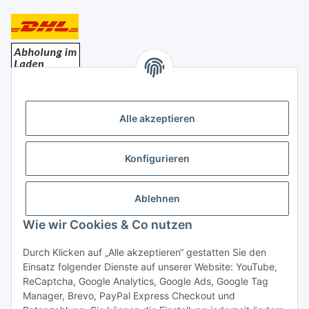
Bezahlung
Alle akzeptieren
Konfigurieren
Ablehnen
Rechtliches
Wie wir Cookies & Co nutzen
Durch Klicken auf „Alle akzeptieren“ gestatten Sie den
Einsatz folgender Dienste auf unserer Website: YouTube,
Vertrag widerrufen
ReCaptcha, Google Analytics, Google Ads, Google Tag
Manager, Brevo, PayPal Express Checkout und