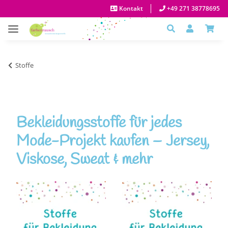
Kontakt
+49 271 38778695
Stoffe
Bekleidungsstoffe für jedes
Mode-Projekt kaufen – Jersey,
Viskose, Sweat & mehr