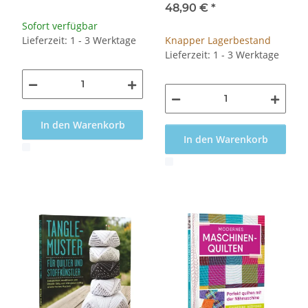
48,90 €
*
Sofort verfügbar
Lieferzeit: 1 - 3 Werktage
Knapper Lagerbestand
Lieferzeit: 1 - 3 Werktage
In den Warenkorb
In den Warenkorb
x
x