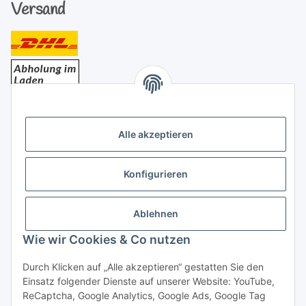
Versand
Bezahlung
Alle akzeptieren
Konfigurieren
Ablehnen
Rechtliches
Wie wir Cookies & Co nutzen
Durch Klicken auf „Alle akzeptieren“ gestatten Sie den
Einsatz folgender Dienste auf unserer Website: YouTube,
Vertrag widerrufen
ReCaptcha, Google Analytics, Google Ads, Google Tag