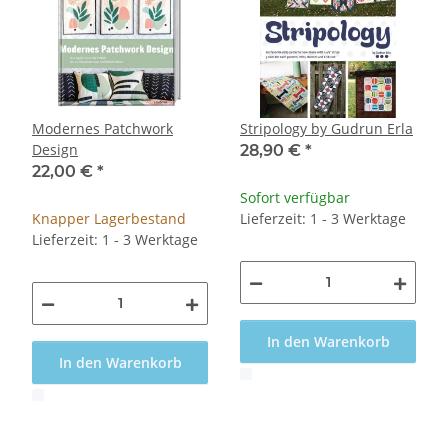
Modernes Patchwork
Stripology by Gudrun Erla
Design
28,90 €
*
22,00 €
*
Sofort verfügbar
Knapper Lagerbestand
Lieferzeit: 1 - 3 Werktage
Lieferzeit: 1 - 3 Werktage
In den Warenkorb
In den Warenkorb
x
x