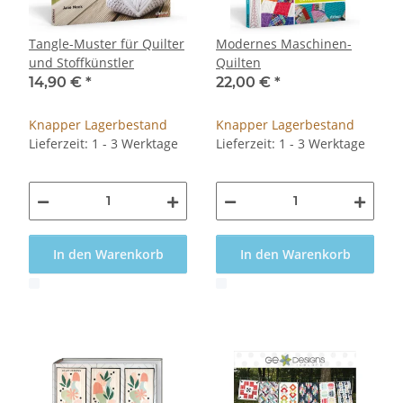
Tangle-Muster für Quilter
Modernes Maschinen-
und Stoffkünstler
Quilten
14,90 €
*
22,00 €
*
Knapper Lagerbestand
Knapper Lagerbestand
Lieferzeit: 1 - 3 Werktage
Lieferzeit: 1 - 3 Werktage
In den Warenkorb
In den Warenkorb
x
x