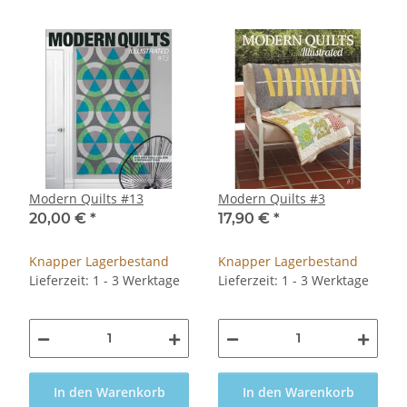
Modern Quilts #13
Modern Quilts #3
20,00 €
*
17,90 €
*
Knapper Lagerbestand
Knapper Lagerbestand
Lieferzeit: 1 - 3 Werktage
Lieferzeit: 1 - 3 Werktage
In den Warenkorb
In den Warenkorb