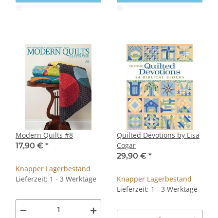
x
x
Modern Quilts #8
Quilted Devotions by Lisa
Cogar
17,90 €
*
29,90 €
*
Knapper Lagerbestand
Lieferzeit: 1 - 3 Werktage
Knapper Lagerbestand
Lieferzeit: 1 - 3 Werktage