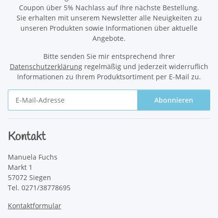
Coupon über 5% Nachlass auf Ihre nächste Bestellung.
Sie erhalten mit unserem Newsletter alle Neuigkeiten zu
unseren Produkten sowie Informationen über aktuelle
Angebote.
Bitte senden Sie mir entsprechend Ihrer
Datenschutzerklärung
regelmäßig und jederzeit widerruflich
Informationen zu Ihrem Produktsortiment per E-Mail zu.
Abonnieren
Newsletter Abonnieren
Kontakt
Manuela Fuchs
Markt 1
57072 Siegen
Tel. 0271/38778695
Kontaktformular