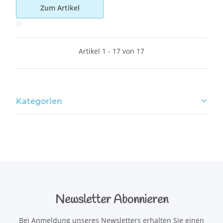
Zum Artikel
x
Artikel 1 - 17 von 17
Kategorien
Newsletter Abonnieren
Bei Anmeldung unseres Newsletters erhalten Sie einen