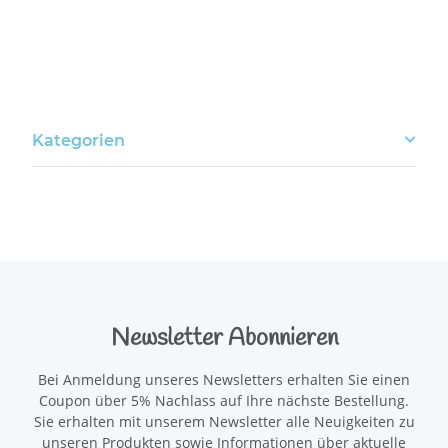
Kategorien
Newsletter Abonnieren
Bei Anmeldung unseres Newsletters erhalten Sie einen
Coupon über 5% Nachlass auf Ihre nächste Bestellung.
Sie erhalten mit unserem Newsletter alle Neuigkeiten zu
unseren Produkten sowie Informationen über aktuelle