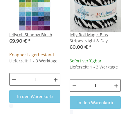
Jellyroll Shadow Blush
Jelly Roll Magic Bias
Stripes Night & Day
69,90 €
*
60,00 €
*
Knapper Lagerbestand
Lieferzeit: 1 - 3 Werktage
Sofort verfügbar
Lieferzeit: 1 - 3 Werktage
In den Warenkorb
In den Warenkorb
x
x