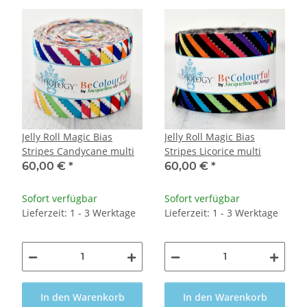
Jelly Roll Magic Bias
Jelly Roll Magic Bias
Stripes Candycane multi
Stripes Licorice multi
60,00 €
*
60,00 €
*
Sofort verfügbar
Sofort verfügbar
Lieferzeit: 1 - 3 Werktage
Lieferzeit: 1 - 3 Werktage
In den Warenkorb
In den Warenkorb