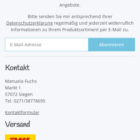
Angebote.
Bitte senden Sie mir entsprechend Ihrer
Datenschutzerklärung
regelmäßig und jederzeit widerruflich
Informationen zu Ihrem Produktsortiment per E-Mail zu.
Abonnieren
Newsletter Abonnieren
Kontakt
Manuela Fuchs
Markt 1
57072 Siegen
Tel. 0271/38778695
Kontaktformular
Versand