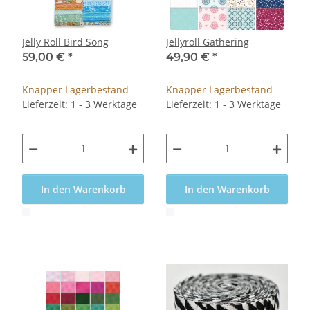
Jelly Roll Bird Song
Jellyroll Gathering
59,00 €
*
49,90 €
*
Knapper Lagerbestand
Knapper Lagerbestand
Lieferzeit: 1 - 3 Werktage
Lieferzeit: 1 - 3 Werktage
In den Warenkorb
In den Warenkorb
x
x