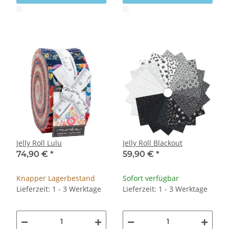
x
x
Jelly Roll Lulu
Jelly Roll Blackout
74,90 €
*
59,90 €
*
Knapper Lagerbestand
Sofort verfügbar
Lieferzeit: 1 - 3 Werktage
Lieferzeit: 1 - 3 Werktage