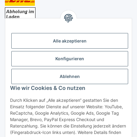
Bezahlung
Alle akzeptieren
Konfigurieren
Ablehnen
Rechtliches
Wie wir Cookies & Co nutzen
Durch Klicken auf „Alle akzeptieren“ gestatten Sie den
Einsatz folgender Dienste auf unserer Website: YouTube,
Vertrag widerrufen
ReCaptcha, Google Analytics, Google Ads, Google Tag
Manager, Brevo, PayPal Express Checkout und
Ratenzahlung. Sie können die Einstellung jederzeit ändern
(Fingerabdruck-Icon links unten). Weitere Details finden