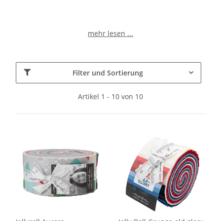
mehr lesen ...
Filter und Sortierung
Artikel 1 - 10 von 10