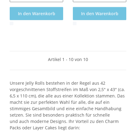
In den Warenkorb
In den Warenkorb
x
x
Artikel 1 - 10 von 10
Unsere Jelly Rolls bestehen in der Regel aus 42
vorgeschnittenen Stoffstreifen im Maß von 2,5" x 43" (ca.
6,5 x 110 cm), die alle aus einer Kollektion stammen. Das
macht sie zur perfekten Wahl für alle, die auf ein
stimmiges Gesamtbild und eine einfache Handhabung
setzen. Sie sind besonders praktisch für schnelle
und auch moderne Designs. Ihr Vorteil zu den Charm
Packs oder Layer Cakes liegt darin: