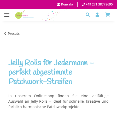
Kontakt
+49 271 38778695
Precuts
Jelly Rolls für Jedermann –
perfekt abgestimmte
Patchwork-Streifen
In unserem Onlineshop finden Sie eine vielfältige
Auswahl an Jelly Rolls – ideal für schnelle, kreative und
farblich harmonische Patchworkprojekte.