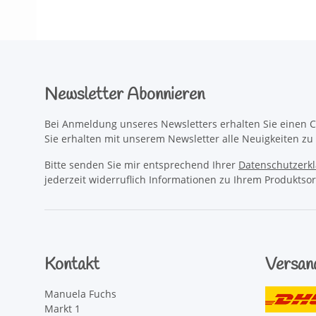
Newsletter Abonnieren
Bei Anmeldung unseres Newsletters erhalten Sie einen C
Sie erhalten mit unserem Newsletter alle Neuigkeiten z
Bitte senden Sie mir entsprechend Ihrer
Datenschutzerk
jederzeit widerruflich Informationen zu Ihrem Produktsor
Kontakt
Versan
Manuela Fuchs
Markt 1