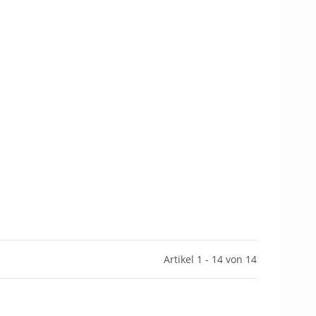
Artikel 1 - 14 von 14