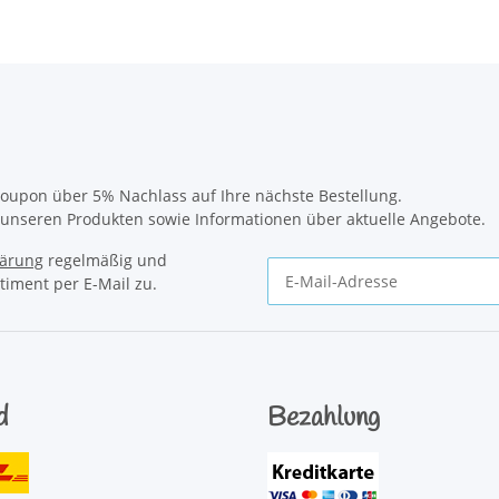
oupon über 5% Nachlass auf Ihre nächste Bestellung.
u unseren Produkten sowie Informationen über aktuelle Angebote.
lärung
regelmäßig und
timent per E-Mail zu.
Newsletter Abonnieren
d
Bezahlung