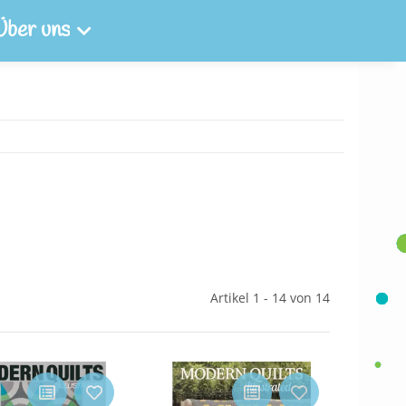
Über uns
Artikel 1 - 14 von 14