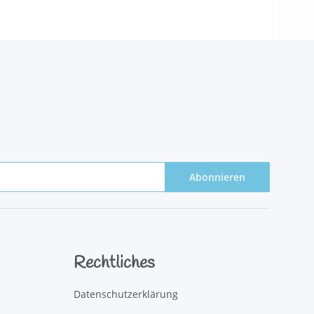
Abonnieren
Rechtliches
Datenschutzerklärung