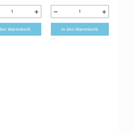
 den Warenkorb
In den Warenkorb
x