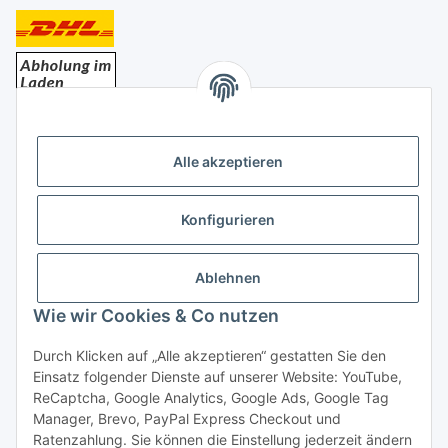
Bezahlung
Alle akzeptieren
Konfigurieren
Ablehnen
Rechtliches
Wie wir Cookies & Co nutzen
Durch Klicken auf „Alle akzeptieren“ gestatten Sie den
Einsatz folgender Dienste auf unserer Website: YouTube,
Vertrag widerrufen
ReCaptcha, Google Analytics, Google Ads, Google Tag
Manager, Brevo, PayPal Express Checkout und
Ratenzahlung. Sie können die Einstellung jederzeit ändern