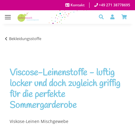
Kontakt
+49 271 38778695
Bekleidungsstoffe
Viscose-Leinenstoffe - luftig
locker und doch zugleich griffig
für die perfekte
Sommergarderobe
Viskose-Leinen Mischgewebe