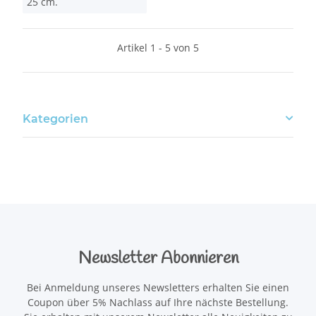
25 cm.
Artikel 1 - 5 von 5
Kategorien
Newsletter Abonnieren
Bei Anmeldung unseres Newsletters erhalten Sie einen
Coupon über 5% Nachlass auf Ihre nächste Bestellung.