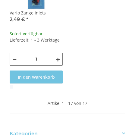
Vario Zange Inlets
2,49 €
*
Sofort verfügbar
Lieferzeit: 1 - 3 Werktage
In den Warenkorb
x
Artikel 1 - 17 von 17
Kategorien