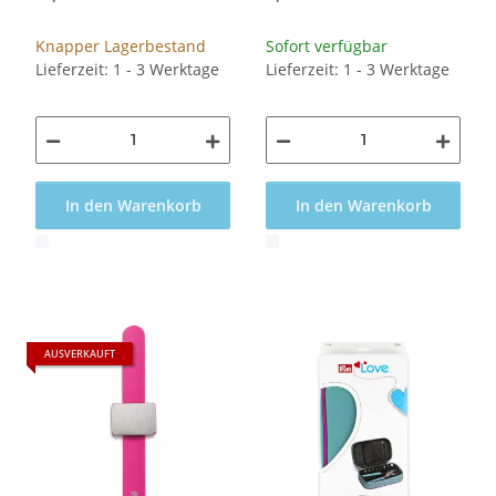
Knapper Lagerbestand
Sofort verfügbar
Lieferzeit: 1 - 3 Werktage
Lieferzeit: 1 - 3 Werktage
In den Warenkorb
In den Warenkorb
x
x
AUSVERKAUFT