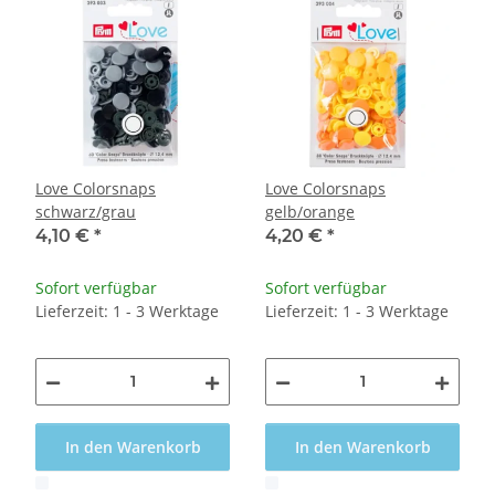
Love Colorsnaps
Love Colorsnaps
schwarz/grau
gelb/orange
4,10 €
*
4,20 €
*
Sofort verfügbar
Sofort verfügbar
Lieferzeit: 1 - 3 Werktage
Lieferzeit: 1 - 3 Werktage
In den Warenkorb
In den Warenkorb
x
x