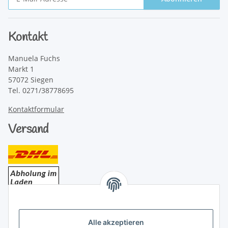
Newsletter Abonnieren
Kontakt
Manuela Fuchs
Markt 1
57072 Siegen
Tel. 0271/38778695
Kontaktformular
Versand
Bezahlung
Alle akzeptieren