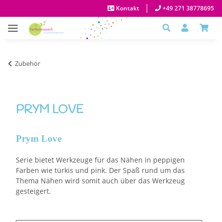
Kontakt
+49 271 38778695
Zubehör
PRYM LOVE
Prym Love
Serie bietet Werkzeuge für das Nähen in peppigen
Farben wie türkis und pink. Der Spaß rund um das
Thema Nähen wird somit auch über das Werkzeug
gesteigert.