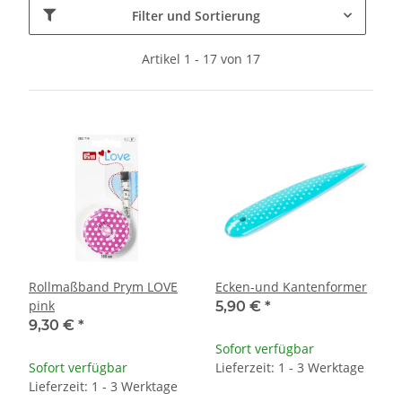
Filter und Sortierung
Artikel 1 - 17 von 17
Rollmaßband Prym LOVE
Ecken-und Kantenformer
pink
5,90 €
*
9,30 €
*
Sofort verfügbar
Sofort verfügbar
Lieferzeit: 1 - 3 Werktage
Lieferzeit: 1 - 3 Werktage