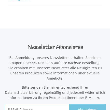
Newsletter Abonnieren
Bei Anmeldung unseres Newsletters erhalten Sie einen
Coupon über 5% Nachlass auf Ihre nächste Bestellung.
Sie erhalten mit unserem Newsletter alle Neuigkeiten zu
unseren Produkten sowie Informationen über aktuelle
Angebote.
Bitte senden Sie mir entsprechend Ihrer
Datenschutzerklärung
regelmäßig und jederzeit widerruflich
Informationen zu Ihrem Produktsortiment per E-Mail zu.
Abonnieren