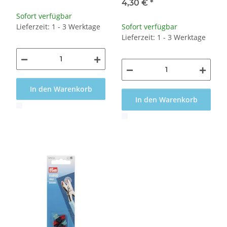
4,30 €
*
Sofort verfügbar
Lieferzeit: 1 - 3 Werktage
Sofort verfügbar
Lieferzeit: 1 - 3 Werktage
In den Warenkorb
In den Warenkorb
x
x