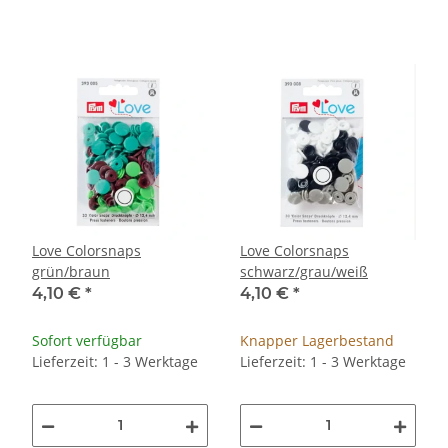
Love Colorsnaps
Love Colorsnaps
grün/braun
schwarz/grau/weiß
4,10 €
*
4,10 €
*
Sofort verfügbar
Knapper Lagerbestand
Lieferzeit: 1 - 3 Werktage
Lieferzeit: 1 - 3 Werktage