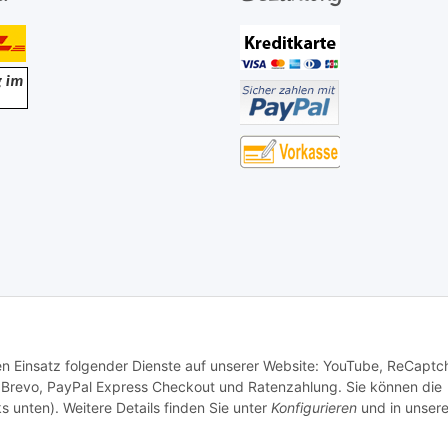
den Einsatz folgender Dienste auf unserer Website: YouTube, ReCaptc
 Brevo, PayPal Express Checkout und Ratenzahlung. Sie können die
s unten). Weitere Details finden Sie unter
Konfigurieren
und in unsere