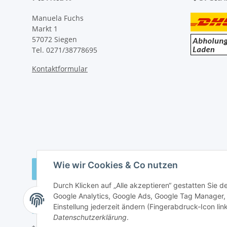
Manuela Fuchs
Markt 1
57072 Siegen
Tel. 0271/38778695
Kontaktformular
Wie wir Cookies & Co nutzen
Vertrag widerrufen
Durch Klicken auf „Alle akzeptieren“ gestatten Sie 
Google Analytics, Google Ads, Google Tag Manager,
Einstellung jederzeit ändern (Fingerabdruck-Icon link
Datenschutzerklärung
.