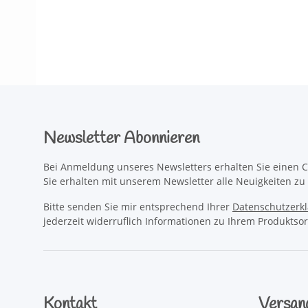
Newsletter Abonnieren
Bei Anmeldung unseres Newsletters erhalten Sie einen C
Sie erhalten mit unserem Newsletter alle Neuigkeiten z
Bitte senden Sie mir entsprechend Ihrer
Datenschutzerk
jederzeit widerruflich Informationen zu Ihrem Produktsor
Kontakt
Versan