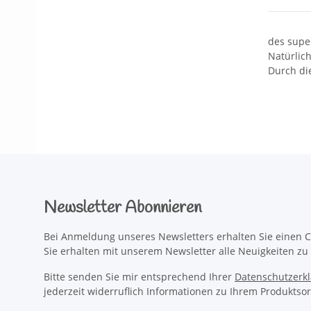
des supe
Natürlich
Durch die
Newsletter Abonnieren
Bei Anmeldung unseres Newsletters erhalten Sie einen C
Sie erhalten mit unserem Newsletter alle Neuigkeiten z
Bitte senden Sie mir entsprechend Ihrer
Datenschutzerk
jederzeit widerruflich Informationen zu Ihrem Produktsor