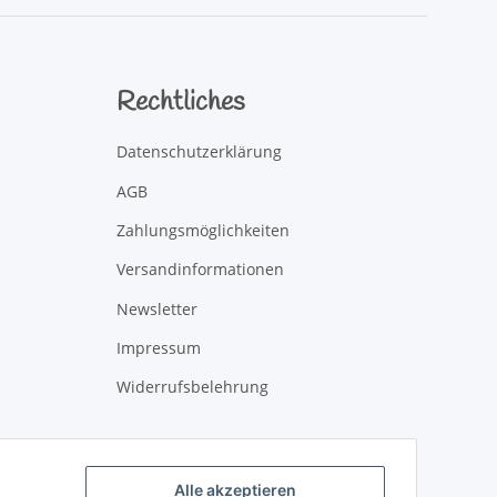
Rechtliches
Datenschutzerklärung
AGB
Zahlungsmöglichkeiten
Versandinformationen
Newsletter
Impressum
Widerrufsbelehrung
Alle akzeptieren