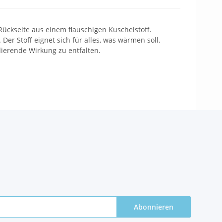
ückseite aus einem flauschigen Kuschelstoff.
er Stoff eignet sich für alles, was wärmen soll.
lierende Wirkung zu entfalten.
Abonnieren