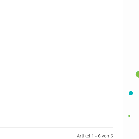
Artikel 1 - 6 von 6