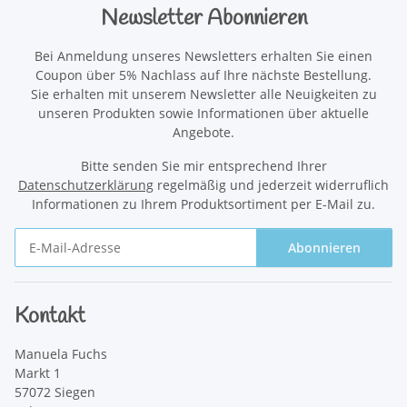
Newsletter Abonnieren
Bei Anmeldung unseres Newsletters erhalten Sie einen
Coupon über 5% Nachlass auf Ihre nächste Bestellung.
Sie erhalten mit unserem Newsletter alle Neuigkeiten zu
unseren Produkten sowie Informationen über aktuelle
Angebote.
Bitte senden Sie mir entsprechend Ihrer
Datenschutzerklärung
regelmäßig und jederzeit widerruflich
Informationen zu Ihrem Produktsortiment per E-Mail zu.
Abonnieren
Newsletter Abonnieren
Kontakt
Manuela Fuchs
Markt 1
57072 Siegen