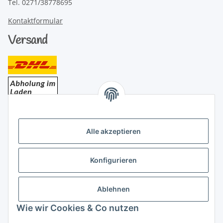
Tel. 0271/38778695
Kontaktformular
Versand
Bezahlung
Alle akzeptieren
Konfigurieren
Ablehnen
Rechtliches
Wie wir Cookies & Co nutzen