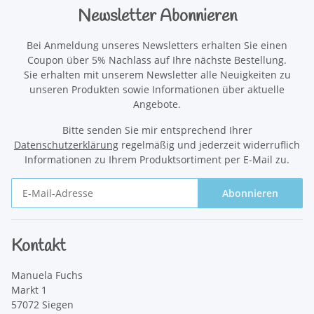
Newsletter Abonnieren
Bei Anmeldung unseres Newsletters erhalten Sie einen
Coupon über 5% Nachlass auf Ihre nächste Bestellung.
Sie erhalten mit unserem Newsletter alle Neuigkeiten zu
unseren Produkten sowie Informationen über aktuelle
Angebote.
Bitte senden Sie mir entsprechend Ihrer
Datenschutzerklärung
regelmäßig und jederzeit widerruflich
Informationen zu Ihrem Produktsortiment per E-Mail zu.
Abonnieren
Newsletter Abonnieren
Kontakt
Manuela Fuchs
Markt 1
57072 Siegen