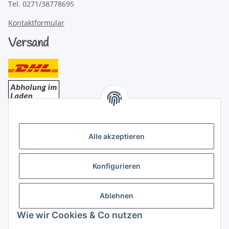
Tel. 0271/38778695
Kontaktformular
Versand
Bezahlung
Alle akzeptieren
Konfigurieren
Ablehnen
Rechtliches
Wie wir Cookies & Co nutzen