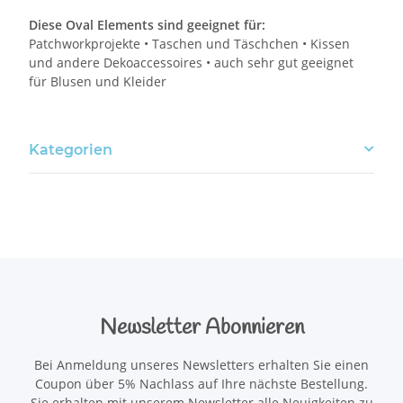
Diese Oval Elements sind geeignet für:
Patchworkprojekte • Taschen und Täschchen • Kissen
und andere Dekoaccessoires • auch sehr gut geeignet
für Blusen und Kleider
Kategorien
Newsletter Abonnieren
Bei Anmeldung unseres Newsletters erhalten Sie einen
Coupon über 5% Nachlass auf Ihre nächste Bestellung.
Sie erhalten mit unserem Newsletter alle Neuigkeiten zu