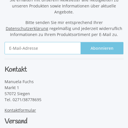
unseren Produkten sowie Informationen über aktuelle
Angebote.
Bitte senden Sie mir entsprechend Ihrer
Datenschutzerklärung
regelmäßig und jederzeit widerruflich
Informationen zu Ihrem Produktsortiment per E-Mail zu.
Abonnieren
Newsletter Abonnieren
Kontakt
Manuela Fuchs
Markt 1
57072 Siegen
Tel. 0271/38778695
Kontaktformular
Versand