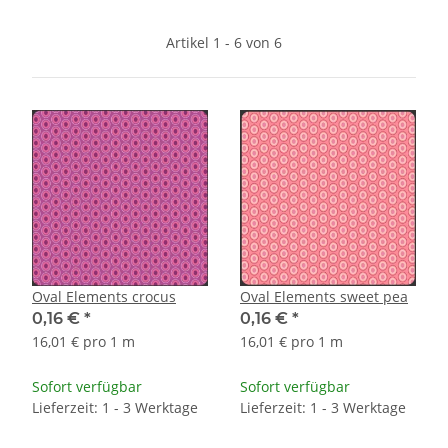
Artikel 1 - 6 von 6
Oval Elements crocus
Oval Elements sweet pea
0,16 €
*
0,16 €
*
16,01 € pro 1 m
16,01 € pro 1 m
Sofort verfügbar
Sofort verfügbar
Lieferzeit: 1 - 3 Werktage
Lieferzeit: 1 - 3 Werktage