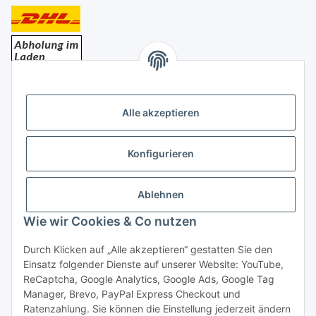
Bezahlung
Alle akzeptieren
Konfigurieren
Ablehnen
Rechtliches
Wie wir Cookies & Co nutzen
Durch Klicken auf „Alle akzeptieren“ gestatten Sie den
Einsatz folgender Dienste auf unserer Website: YouTube,
Vertrag widerrufen
ReCaptcha, Google Analytics, Google Ads, Google Tag
Manager, Brevo, PayPal Express Checkout und
Ratenzahlung. Sie können die Einstellung jederzeit ändern