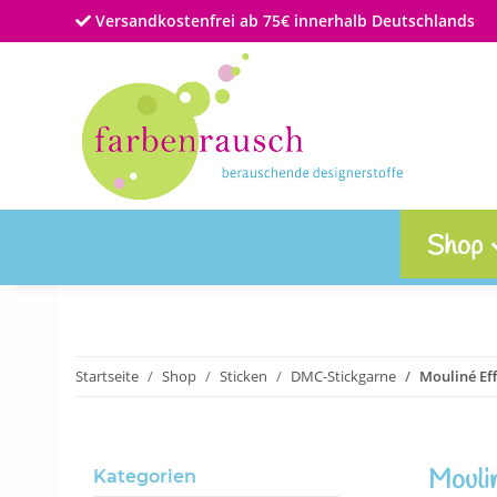
Versandkostenfrei ab 75€ innerhalb Deutschlands
Shop
Startseite
Shop
Sticken
DMC-Stickgarne
Mouliné Ef
Moulin
Kategorien