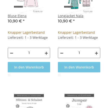
Bluse Elena
Longjacket Nala
10,90 €
*
10,90 €
*
Knapper Lagerbestand
Knapper Lagerbestand
Lieferzeit: 1 - 3 Werktage
Lieferzeit: 1 - 3 Werktage
In den Warenkorb
In den Warenkorb
x
x