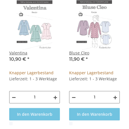
Valentina
Bluse Cleo
10,90 €
*
11,90 €
*
Knapper Lagerbestand
Knapper Lagerbestand
Lieferzeit: 1 - 3 Werktage
Lieferzeit: 1 - 3 Werktage
In den Warenkorb
In den Warenkorb
x
x