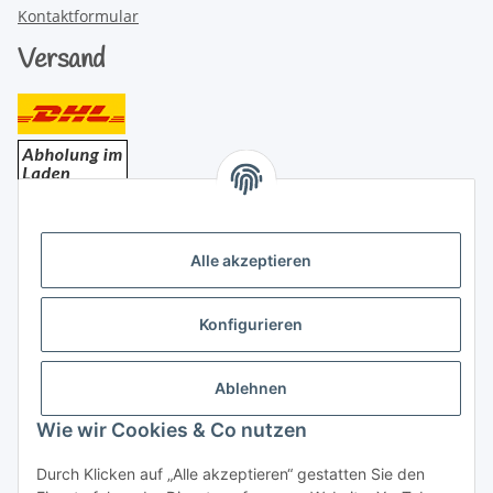
Kontaktformular
Versand
Bezahlung
Alle akzeptieren
Konfigurieren
Ablehnen
Rechtliches
Wie wir Cookies & Co nutzen
Durch Klicken auf „Alle akzeptieren“ gestatten Sie den