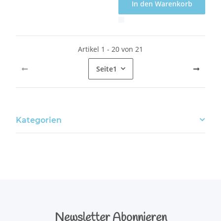
In den Warenkorb
x
Artikel 1 - 20 von 21
Seite
1
Kategorien
Newsletter Abonnieren