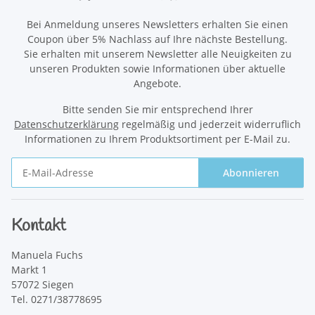
Bei Anmeldung unseres Newsletters erhalten Sie einen
Coupon über 5% Nachlass auf Ihre nächste Bestellung.
Sie erhalten mit unserem Newsletter alle Neuigkeiten zu
unseren Produkten sowie Informationen über aktuelle
Angebote.
Bitte senden Sie mir entsprechend Ihrer
Datenschutzerklärung
regelmäßig und jederzeit widerruflich
Informationen zu Ihrem Produktsortiment per E-Mail zu.
Abonnieren
Newsletter Abonnieren
Kontakt
Manuela Fuchs
Markt 1
57072 Siegen
Tel. 0271/38778695