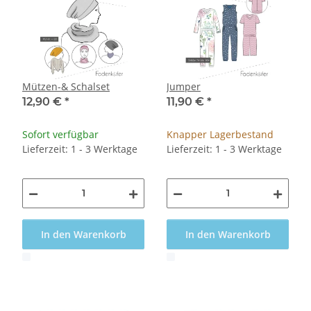
Mützen-& Schalset
Jumper
12,90 €
*
11,90 €
*
Sofort verfügbar
Knapper Lagerbestand
Lieferzeit: 1 - 3 Werktage
Lieferzeit: 1 - 3 Werktage
In den Warenkorb
In den Warenkorb
x
x