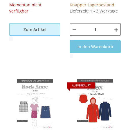
Momentan nicht
Knapper Lagerbestand
verfügbar
Lieferzeit: 1 - 3 Werktage
Zum Artikel
x
In den Warenkorb
x
AUSVERKAUFT