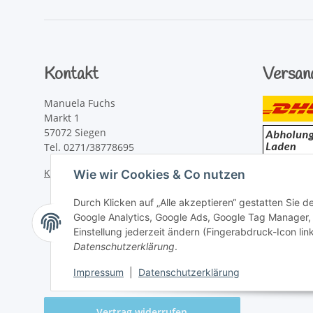
Kontakt
Versan
Manuela Fuchs
Markt 1
57072 Siegen
Tel. 0271/38778695
Kontaktformular
Wie wir Cookies & Co nutzen
Durch Klicken auf „Alle akzeptieren“ gestatten Sie 
Google Analytics, Google Ads, Google Tag Manager,
Einstellung jederzeit ändern (Fingerabdruck-Icon link
Datenschutzerklärung
.
Impressum
|
Datenschutzerklärung
Vertrag widerrufen