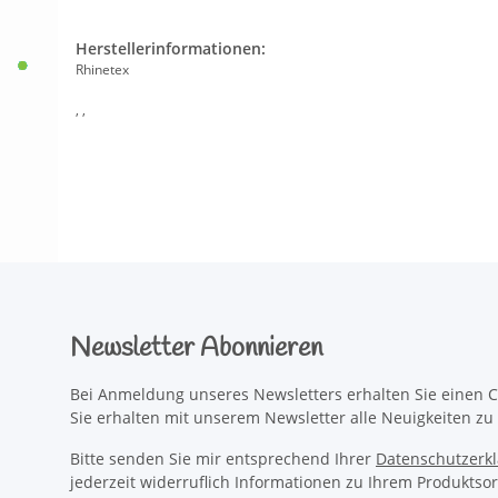
Herstellerinformationen:
Rhinetex
, ,
Newsletter Abonnieren
Bei Anmeldung unseres Newsletters erhalten Sie einen C
Sie erhalten mit unserem Newsletter alle Neuigkeiten z
Bitte senden Sie mir entsprechend Ihrer
Datenschutzerk
jederzeit widerruflich Informationen zu Ihrem Produktsor