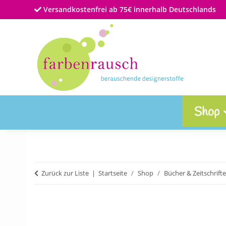
Versandkostenfrei ab 75€ innerhalb Deutschlands
Shop
Zurück zur Liste
Startseite
Shop
Bücher & Zeitschrift