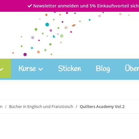
Newsletter anmelden und 5% Einkaufsvorteil sich
Kurse
Sticken
Blog
Über
en
Bücher in Englisch und Französisch
Quilters Academy Vol.2