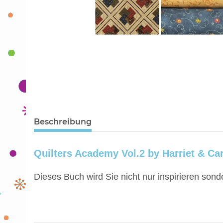
Beschreibung
Quilters Academy Vol.2 by Harriet & Ca
Dieses Buch wird Sie nicht nur inspirieren son