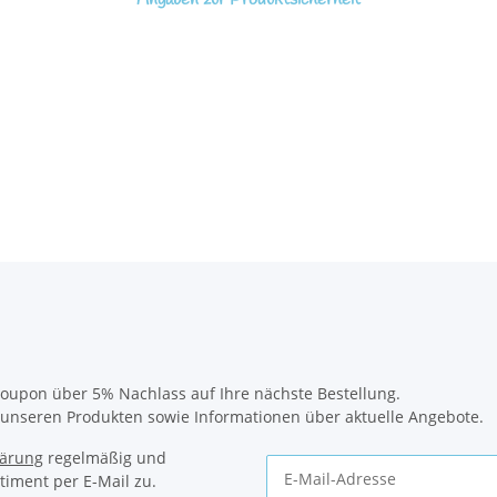
oupon über 5% Nachlass auf Ihre nächste Bestellung.
u unseren Produkten sowie Informationen über aktuelle Angebote.
lärung
regelmäßig und
timent per E-Mail zu.