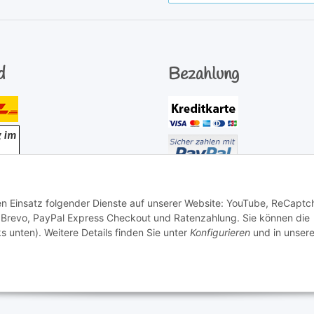
Newsletter Abonnieren
d
Bezahlung
den Einsatz folgender Dienste auf unserer Website: YouTube, ReCaptc
 Brevo, PayPal Express Checkout und Ratenzahlung. Sie können die
s unten). Weitere Details finden Sie unter
Konfigurieren
und in unsere