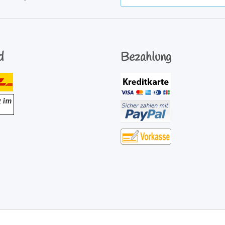
Newsletter Abonnieren
d
Bezahlung