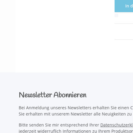
In 
x
Newsletter Abonnieren
Bei Anmeldung unseres Newsletters erhalten Sie einen C
Sie erhalten mit unserem Newsletter alle Neuigkeiten z
Bitte senden Sie mir entsprechend Ihrer
Datenschutzerk
jederzeit widerruflich Informationen zu Ihrem Produktsor