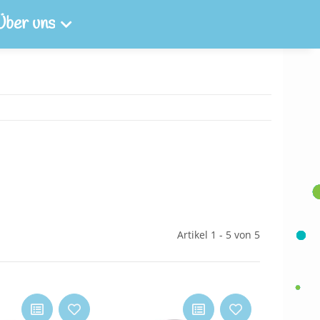
Über uns
Artikel 1 - 5 von 5