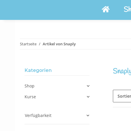
Sh
Startseite
Artikel von Snaply
Snapl
Kategorien
Shop
Sortie
Kurse
Verfügbarkeit