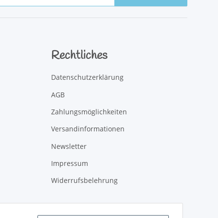
Rechtliches
Datenschutzerklärung
AGB
Zahlungsmöglichkeiten
Versandinformationen
Newsletter
Impressum
Widerrufsbelehrung