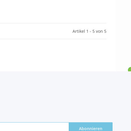
Artikel 1 - 5 von 5
Abonnieren