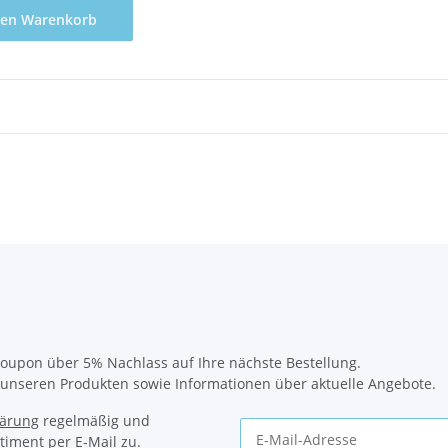
den Warenkorb
oupon über 5% Nachlass auf Ihre nächste Bestellung.
u unseren Produkten sowie Informationen über aktuelle Angebote.
lärung
regelmäßig und
timent per E-Mail zu.