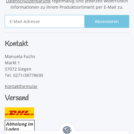
Datenschutzerklärung
regelmäßig und jederzeit widerruflich
Informationen zu Ihrem Produktsortiment per E-Mail zu.
Abonnieren
Newsletter Abonnieren
Kontakt
Manuela Fuchs
Markt 1
57072 Siegen
Tel. 0271/38778695
Kontaktformular
Versand