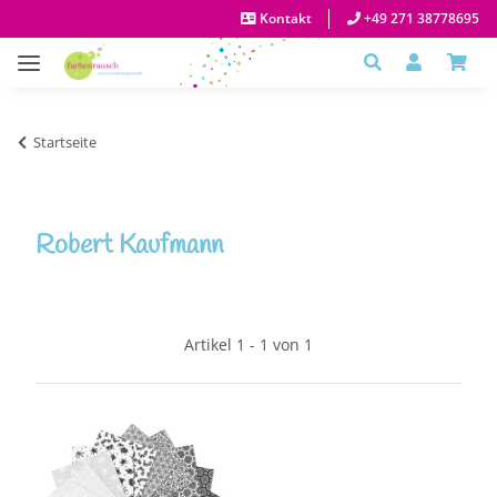
Kontakt
+49 271 38778695
Startseite
Robert Kaufmann
Artikel 1 - 1 von 1