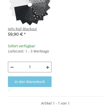
Jelly Roll Blackout
59,90 €
*
Sofort verfügbar
Lieferzeit: 1 - 3 Werktage
In den Warenkorb
x
Artikel 1 - 1 von 1