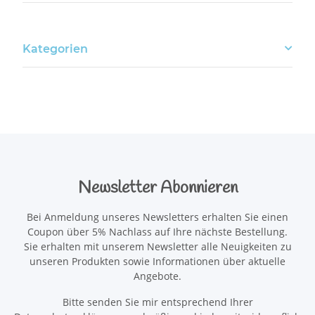
Kategorien
Newsletter Abonnieren
Bei Anmeldung unseres Newsletters erhalten Sie einen
Coupon über 5% Nachlass auf Ihre nächste Bestellung.
Sie erhalten mit unserem Newsletter alle Neuigkeiten zu
unseren Produkten sowie Informationen über aktuelle
Angebote.
Bitte senden Sie mir entsprechend Ihrer