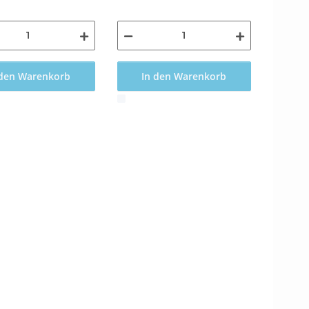
 den Warenkorb
In den Warenkorb
x