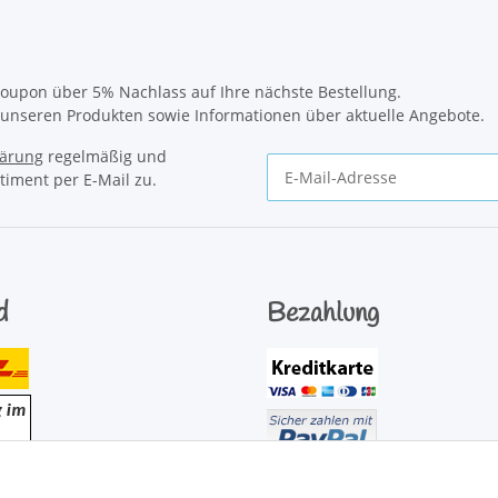
oupon über 5% Nachlass auf Ihre nächste Bestellung.
u unseren Produkten sowie Informationen über aktuelle Angebote.
lärung
regelmäßig und
timent per E-Mail zu.
Newsletter Abonnieren
d
Bezahlung