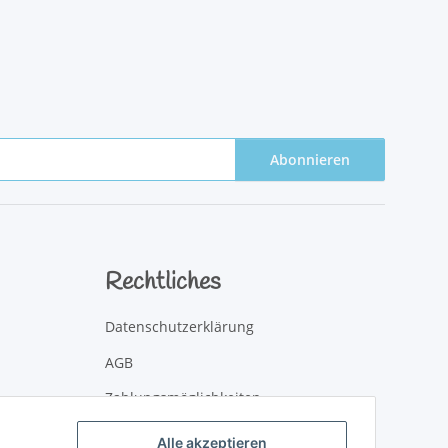
Abonnieren
Rechtliches
Datenschutzerklärung
AGB
Zahlungsmöglichkeiten
Versandinformationen
Alle akzeptieren