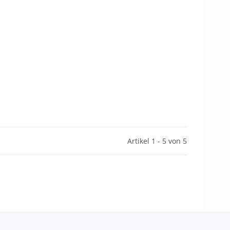
Artikel 1 - 5 von 5