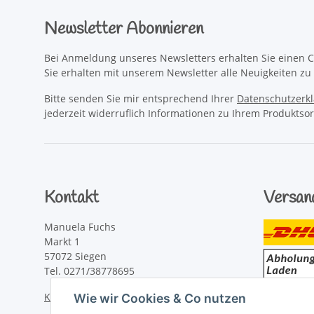
Newsletter Abonnieren
Bei Anmeldung unseres Newsletters erhalten Sie einen C
Sie erhalten mit unserem Newsletter alle Neuigkeiten z
Bitte senden Sie mir entsprechend Ihrer
Datenschutzerk
jederzeit widerruflich Informationen zu Ihrem Produktsor
Kontakt
Versan
Manuela Fuchs
Markt 1
57072 Siegen
Tel. 0271/38778695
Kontaktformular
Wie wir Cookies & Co nutzen