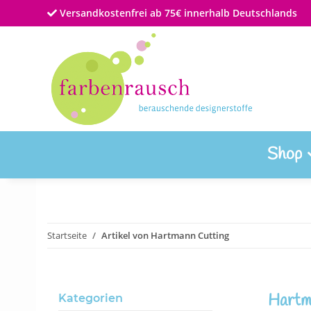
Versandkostenfrei ab 75€ innerhalb Deutschlands
Shop
Startseite
Artikel von Hartmann Cutting
Hartm
Kategorien