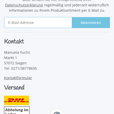
Datenschutzerklärung
regelmäßig und jederzeit widerruflich
Informationen zu Ihrem Produktsortiment per E-Mail zu.
Abonnieren
Newsletter Abonnieren
Kontakt
Manuela Fuchs
Markt 1
57072 Siegen
Tel. 0271/38778695
Kontaktformular
Versand