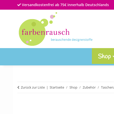
Versandkostenfrei ab 75€ innerhalb Deutschlands
Shop
Zurück zur Liste
Startseite
Shop
Zubehör
Taschen