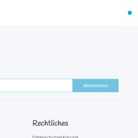
Abonnieren
Rechtliches
Datenschutzerklärung