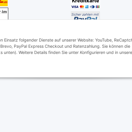
den Einsatz folgender Dienste auf unserer Website: YouTube, ReCaptc
 Brevo, PayPal Express Checkout und Ratenzahlung. Sie können die
s unten). Weitere Details finden Sie unter
Konfigurieren
und in unsere