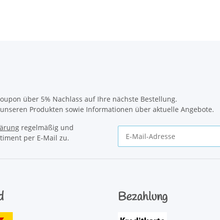
oupon über 5% Nachlass auf Ihre nächste Bestellung.
u unseren Produkten sowie Informationen über aktuelle Angebote.
lärung
regelmäßig und
timent per E-Mail zu.
Newsletter Abonnieren
d
Bezahlung