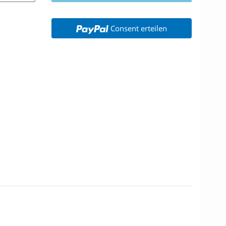
Consent erteilen