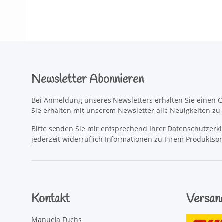
Newsletter Abonnieren
Bei Anmeldung unseres Newsletters erhalten Sie einen C
Sie erhalten mit unserem Newsletter alle Neuigkeiten z
Bitte senden Sie mir entsprechend Ihrer
Datenschutzerk
jederzeit widerruflich Informationen zu Ihrem Produktsor
Kontakt
Versan
Manuela Fuchs