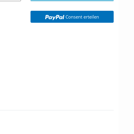
Consent erteilen