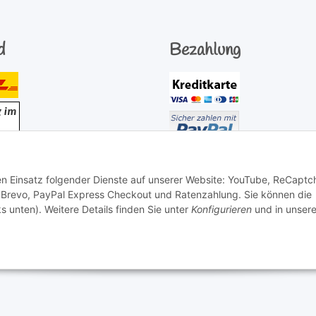
d
Bezahlung
den Einsatz folgender Dienste auf unserer Website: YouTube, ReCaptc
 Brevo, PayPal Express Checkout und Ratenzahlung. Sie können die
s unten). Weitere Details finden Sie unter
Konfigurieren
und in unsere