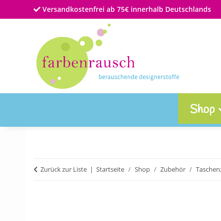
Versandkostenfrei ab 75€ innerhalb Deutschlands
Shop
Zurück zur Liste
Startseite
Shop
Zubehör
Taschen