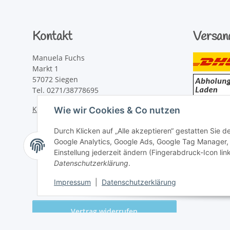
Kontakt
Versan
Manuela Fuchs
Markt 1
57072 Siegen
Tel. 0271/38778695
Kontaktformular
Wie wir Cookies & Co nutzen
Durch Klicken auf „Alle akzeptieren“ gestatten Sie 
Google Analytics, Google Ads, Google Tag Manager,
Einstellung jederzeit ändern (Fingerabdruck-Icon link
Datenschutzerklärung
.
Impressum
|
Datenschutzerklärung
Vertrag widerrufen