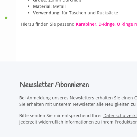
Material:
Metall
Verwendung:
für Taschen und Rucksäcke
Hierzu finden Sie passend
Karabiner
,
D-Ringe
,
O Ringe m
Newsletter Abonnieren
Bei Anmeldung unseres Newsletters erhalten Sie einen C
Sie erhalten mit unserem Newsletter alle Neuigkeiten z
Bitte senden Sie mir entsprechend Ihrer
Datenschutzerk
jederzeit widerruflich Informationen zu Ihrem Produktsor