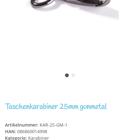
Taschenkarabiner 25mm gunmetal
Artikelnummer:
KAR-25-GM-1
HAN:
086860014998
Kategorie:
Karabiner