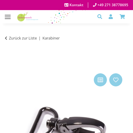
Kontakt
+49 271 38778695
Zurück zur Liste
Karabiner