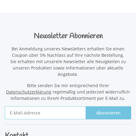
Newsletter Abonnieren
Bei Anmeldung unseres Newsletters erhalten Sie einen
Coupon über 5% Nachlass auf Ihre nächste Bestellung.
Sie erhalten mit unserem Newsletter alle Neuigkeiten zu
unseren Produkten sowie Informationen über aktuelle
Angebote.
Bitte senden Sie mir entsprechend Ihrer
Datenschutzerklärung
regelmäßig und jederzeit widerruflich
Informationen zu Ihrem Produktsortiment per E-Mail zu.
Abonnieren
Newsletter Abonnieren