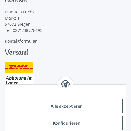
Kontakt
Manuela Fuchs
Markt 1
57072 Siegen
Tel. 0271/38778695
Kontaktformular
Versand
Bezahlung
Alle akzeptieren
Konfigurieren