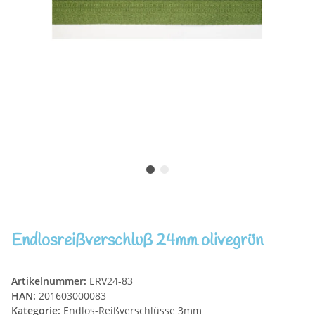
Endlosreißverschluß 24mm olivegrün
Artikelnummer:
ERV24-83
HAN:
201603000083
Kategorie:
Endlos-Reißverschlüsse 3mm