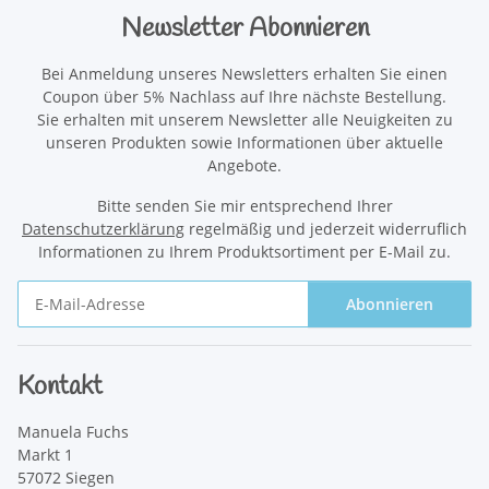
Newsletter Abonnieren
Bei Anmeldung unseres Newsletters erhalten Sie einen
Coupon über 5% Nachlass auf Ihre nächste Bestellung.
Sie erhalten mit unserem Newsletter alle Neuigkeiten zu
unseren Produkten sowie Informationen über aktuelle
Angebote.
Bitte senden Sie mir entsprechend Ihrer
Datenschutzerklärung
regelmäßig und jederzeit widerruflich
Informationen zu Ihrem Produktsortiment per E-Mail zu.
Abonnieren
Newsletter Abonnieren
Kontakt
Manuela Fuchs
Markt 1
57072 Siegen