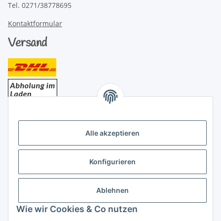
Tel. 0271/38778695
Kontaktformular
Versand
Bezahlung
Alle akzeptieren
Konfigurieren
Ablehnen
Rechtliches
Wie wir Cookies & Co nutzen