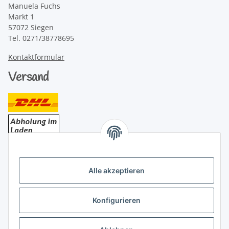
Manuela Fuchs
Markt 1
57072 Siegen
Tel. 0271/38778695
Kontaktformular
Versand
Bezahlung
Alle akzeptieren
Konfigurieren