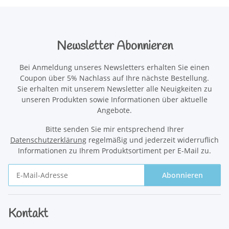
Newsletter Abonnieren
Bei Anmeldung unseres Newsletters erhalten Sie einen
Coupon über 5% Nachlass auf Ihre nächste Bestellung.
Sie erhalten mit unserem Newsletter alle Neuigkeiten zu
unseren Produkten sowie Informationen über aktuelle
Angebote.
Bitte senden Sie mir entsprechend Ihrer
Datenschutzerklärung
regelmäßig und jederzeit widerruflich
Informationen zu Ihrem Produktsortiment per E-Mail zu.
Abonnieren
Newsletter Abonnieren
Kontakt