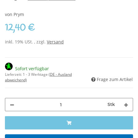
von Prym
12,40 €
inkl. 19% USt. , zzgl.
Versand
Sofort verfügbar
Lieferzeit:
1 - 3 Werktage
(DE - Ausland
Frage zum Artikel
abweichend)
Stk