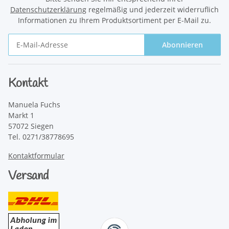
Datenschutzerklärung
regelmäßig und jederzeit widerruflich
Informationen zu Ihrem Produktsortiment per E-Mail zu.
Abonnieren
Newsletter Abonnieren
Kontakt
Manuela Fuchs
Markt 1
57072 Siegen
Tel. 0271/38778695
Kontaktformular
Versand