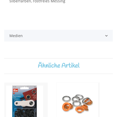
silberfarben, rostfreies Messing
Medien
Ähnliche Artikel