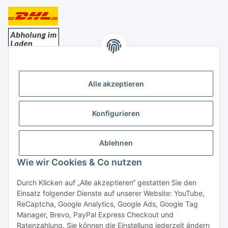
Bezahlung
Alle akzeptieren
Konfigurieren
Ablehnen
Rechtliches
Wie wir Cookies & Co nutzen
Durch Klicken auf „Alle akzeptieren“ gestatten Sie den
Einsatz folgender Dienste auf unserer Website: YouTube,
Vertrag widerrufen
ReCaptcha, Google Analytics, Google Ads, Google Tag
Manager, Brevo, PayPal Express Checkout und
Ratenzahlung. Sie können die Einstellung jederzeit ändern