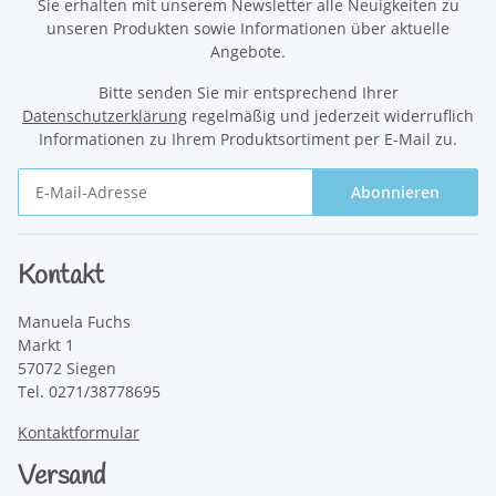
Sie erhalten mit unserem Newsletter alle Neuigkeiten zu
unseren Produkten sowie Informationen über aktuelle
Angebote.
Bitte senden Sie mir entsprechend Ihrer
Datenschutzerklärung
regelmäßig und jederzeit widerruflich
Informationen zu Ihrem Produktsortiment per E-Mail zu.
Abonnieren
Newsletter Abonnieren
Kontakt
Manuela Fuchs
Markt 1
57072 Siegen
Tel. 0271/38778695
Kontaktformular
Versand