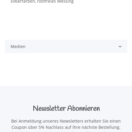
silberfarben, rostfreies Messing
Medien
Newsletter Abonnieren
Bei Anmeldung unseres Newsletters erhalten Sie einen
Coupon über 5% Nachlass auf Ihre nächste Bestellung.