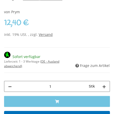
von Prym
12,40 €
inkl. 19% USt. , zzgl.
Versand
Sofort verfügbar
Lieferzeit:
1 - 3 Werktage
(DE - Ausland
Frage zum Artikel
abweichend)
Stk