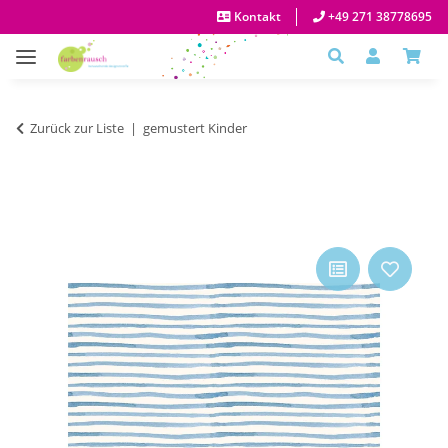
Kontakt
+49 271 38778695
Zurück zur Liste
gemustert Kinder