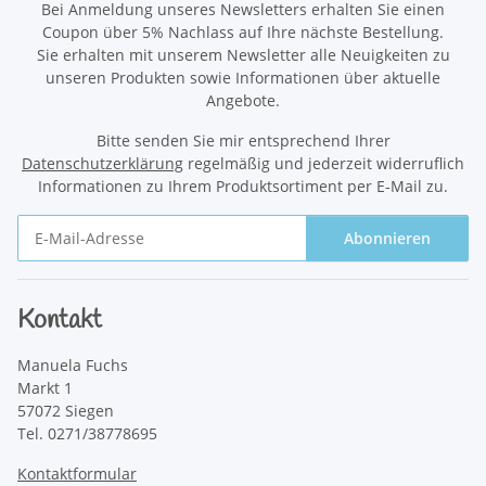
Bei Anmeldung unseres Newsletters erhalten Sie einen
Coupon über 5% Nachlass auf Ihre nächste Bestellung.
Sie erhalten mit unserem Newsletter alle Neuigkeiten zu
unseren Produkten sowie Informationen über aktuelle
Angebote.
Bitte senden Sie mir entsprechend Ihrer
Datenschutzerklärung
regelmäßig und jederzeit widerruflich
Informationen zu Ihrem Produktsortiment per E-Mail zu.
Abonnieren
Newsletter Abonnieren
Kontakt
Manuela Fuchs
Markt 1
57072 Siegen
Tel. 0271/38778695
Kontaktformular