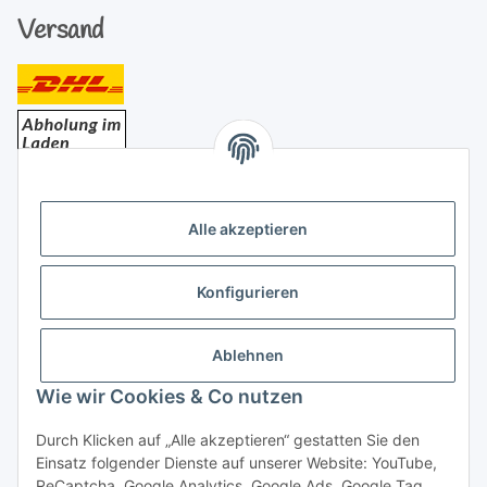
Versand
Bezahlung
Alle akzeptieren
Konfigurieren
Ablehnen
Rechtliches
Wie wir Cookies & Co nutzen
Durch Klicken auf „Alle akzeptieren“ gestatten Sie den
Einsatz folgender Dienste auf unserer Website: YouTube,
Vertrag widerrufen
ReCaptcha, Google Analytics, Google Ads, Google Tag