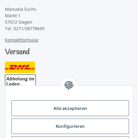
Manuela Fuchs
Markt 1
57072 Siegen
Tel. 0271/38778695
Kontaktformular
Versand
Bezahlung
Alle akzeptieren
Konfigurieren