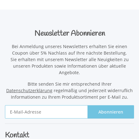
Newsletter Abonnieren
Bei Anmeldung unseres Newsletters erhalten Sie einen
Coupon über 5% Nachlass auf Ihre nächste Bestellung.
Sie erhalten mit unserem Newsletter alle Neuigkeiten zu
unseren Produkten sowie Informationen über aktuelle
Angebote.
Bitte senden Sie mir entsprechend Ihrer
Datenschutzerklärung
regelmäßig und jederzeit widerruflich
Informationen zu Ihrem Produktsortiment per E-Mail zu.
Abonnieren
Newsletter Abonnieren
Kontakt