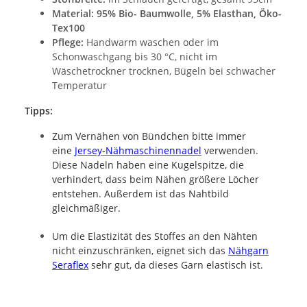
Material: 95% Bio- Baumwolle, 5% Elasthan, Öko-
Tex100
Pflege:
Handwarm waschen oder im
Schonwaschgang bis 30 °C, nicht im
Wäschetrockner trocknen, Bügeln bei schwacher
Temperatur
Tipps:
Zum Vernähen von Bündchen bitte immer
eine
Jersey-Nähmaschinennadel
verwenden.
Diese Nadeln haben eine Kugelspitze, die
verhindert, dass beim Nähen größere Löcher
entstehen. Außerdem ist das Nahtbild
gleichmäßiger.
Um die Elastizität des Stoffes an den Nähten
nicht einzuschränken, eignet sich das
Nähgarn
Seraflex
sehr gut, da dieses Garn elastisch ist.