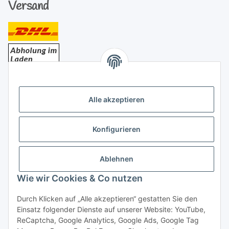
Versand
Bezahlung
Alle akzeptieren
Konfigurieren
Ablehnen
Rechtliches
Wie wir Cookies & Co nutzen
Durch Klicken auf „Alle akzeptieren“ gestatten Sie den
Einsatz folgender Dienste auf unserer Website: YouTube,
Vertrag widerrufen
ReCaptcha, Google Analytics, Google Ads, Google Tag