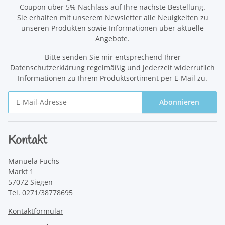
Coupon über 5% Nachlass auf Ihre nächste Bestellung.
Sie erhalten mit unserem Newsletter alle Neuigkeiten zu
unseren Produkten sowie Informationen über aktuelle
Angebote.
Bitte senden Sie mir entsprechend Ihrer
Datenschutzerklärung
regelmäßig und jederzeit widerruflich
Informationen zu Ihrem Produktsortiment per E-Mail zu.
Abonnieren
Newsletter Abonnieren
Kontakt
Manuela Fuchs
Markt 1
57072 Siegen
Tel. 0271/38778695
Kontaktformular