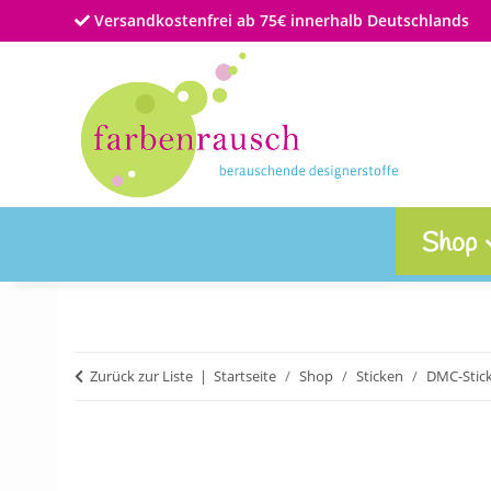
Versandkostenfrei ab 75€ innerhalb Deutschlands
Shop
Zurück zur Liste
Startseite
Shop
Sticken
DMC-Stic