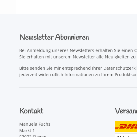
Newsletter Abonnieren
Bei Anmeldung unseres Newsletters erhalten Sie einen C
Sie erhalten mit unserem Newsletter alle Neuigkeiten z
Bitte senden Sie mir entsprechend Ihrer
Datenschutzerk
jederzeit widerruflich Informationen zu Ihrem Produktsor
Kontakt
Versan
Manuela Fuchs
Markt 1
57072 Siegen