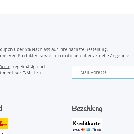
oupon über 5% Nachlass auf Ihre nächste Bestellung.
u unseren Produkten sowie Informationen über aktuelle Angebote.
lärung
regelmäßig und
timent per E-Mail zu.
Newsletter Abonnieren
d
Bezahlung