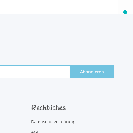
Abonnieren
Rechtliches
Datenschutzerklärung
AGB