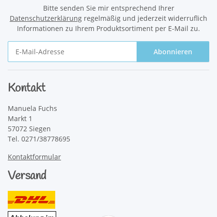
Bitte senden Sie mir entsprechend Ihrer
Datenschutzerklärung
regelmäßig und jederzeit widerruflich
Informationen zu Ihrem Produktsortiment per E-Mail zu.
Abonnieren
Newsletter Abonnieren
Kontakt
Manuela Fuchs
Markt 1
57072 Siegen
Tel. 0271/38778695
Kontaktformular
Versand