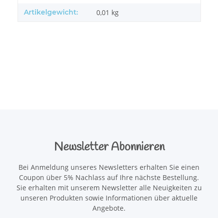
Artikelgewicht:
0,01
kg
Newsletter Abonnieren
Bei Anmeldung unseres Newsletters erhalten Sie einen
Coupon über 5% Nachlass auf Ihre nächste Bestellung.
Sie erhalten mit unserem Newsletter alle Neuigkeiten zu
unseren Produkten sowie Informationen über aktuelle
Angebote.