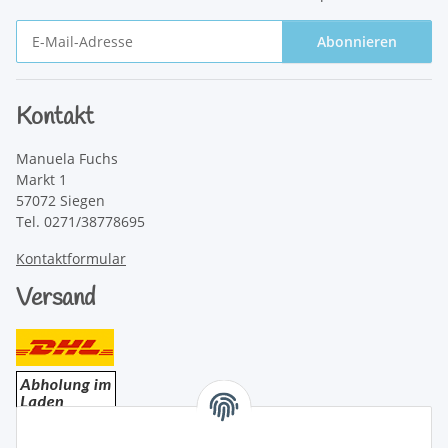
Abonnieren
Newsletter Abonnieren
Kontakt
Manuela Fuchs
Markt 1
57072 Siegen
Tel. 0271/38778695
Kontaktformular
Versand
Bezahlung