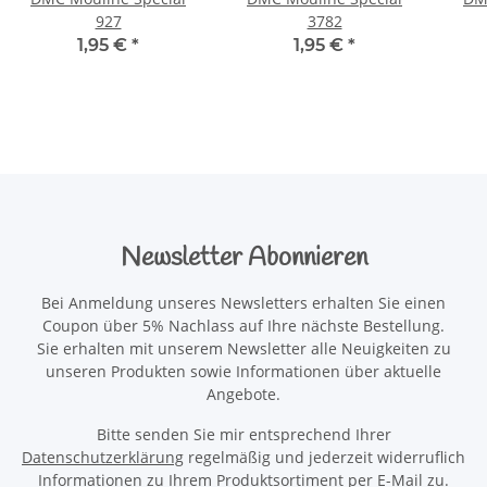
927
3782
1,95 €
*
1,95 €
*
Newsletter Abonnieren
Bei Anmeldung unseres Newsletters erhalten Sie einen
Coupon über 5% Nachlass auf Ihre nächste Bestellung.
Sie erhalten mit unserem Newsletter alle Neuigkeiten zu
unseren Produkten sowie Informationen über aktuelle
Angebote.
Bitte senden Sie mir entsprechend Ihrer
Datenschutzerklärung
regelmäßig und jederzeit widerruflich
Informationen zu Ihrem Produktsortiment per E-Mail zu.