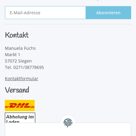
Abonnieren
Newsletter Abonnieren
Kontakt
Manuela Fuchs
Markt 1
57072 Siegen
Tel. 0271/38778695
Kontaktformular
Versand
Bezahlung