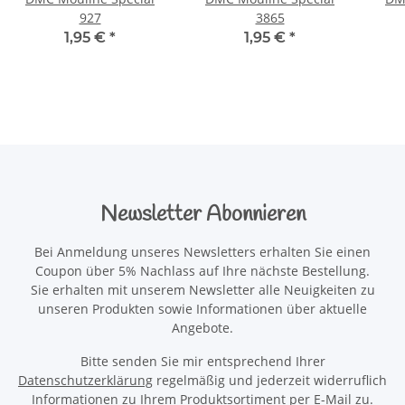
927
3865
1,95 €
*
1,95 €
*
Newsletter Abonnieren
Bei Anmeldung unseres Newsletters erhalten Sie einen
Coupon über 5% Nachlass auf Ihre nächste Bestellung.
Sie erhalten mit unserem Newsletter alle Neuigkeiten zu
unseren Produkten sowie Informationen über aktuelle
Angebote.
Bitte senden Sie mir entsprechend Ihrer
Datenschutzerklärung
regelmäßig und jederzeit widerruflich
Informationen zu Ihrem Produktsortiment per E-Mail zu.