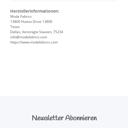
Herstellerinformationen:
Moda Fabrics
13800 Hutton Drive 13800
Texas
Dallas, Vereinigte Staaten, 75234
info@modafabrics.com
https://www.modafabrics.com
Newsletter Abonnieren