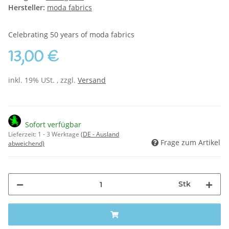
Hersteller:
moda fabrics
Celebrating 50 years of moda fabrics
13,00 €
inkl. 19% USt. , zzgl.
Versand
Sofort verfügbar
Lieferzeit:
1 - 3 Werktage
(DE - Ausland
Frage zum Artikel
abweichend)
Stk