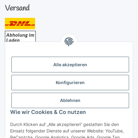
Versand
Bezahlung
Alle akzeptieren
Konfigurieren
Ablehnen
Rechtliches
Wie wir Cookies & Co nutzen
Durch Klicken auf „Alle akzeptieren“ gestatten Sie den
Einsatz folgender Dienste auf unserer Website: YouTube,
Vertrag widerrufen
ReCaptcha, Google Analytics, Google Ads, Google Tag