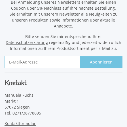
Bei Anmeldung unseres Newsletters erhalten Sie einen
Coupon über 5% Nachlass auf Ihre nächste Bestellung.
Sie erhalten mit unserem Newsletter alle Neuigkeiten zu
unseren Produkten sowie Informationen über aktuelle
Angebote.
Bitte senden Sie mir entsprechend Ihrer
Datenschutzerklärung
regelmäßig und jederzeit widerruflich
Informationen zu Ihrem Produktsortiment per E-Mail zu.
Abonnieren
Newsletter Abonnieren
Kontakt
Manuela Fuchs
Markt 1
57072 Siegen
Tel. 0271/38778695
Kontaktformular