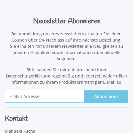
Newsletter Abonnieren
Bei Anmeldung unseres Newsletters erhalten Sie einen
Coupon über 5% Nachlass auf Ihre nächste Bestellung.
Sie erhalten mit unserem Newsletter alle Neuigkeiten zu
unseren Produkten sowie Informationen über aktuelle
Angebote.
Bitte senden Sie mir entsprechend Ihrer
Datenschutzerklärung
regelmäßig und jederzeit widerruflich
Informationen zu Ihrem Produktsortiment per E-Mail zu.
Abonnieren
Newsletter Abonnieren
Kontakt
Manuela Fuchs