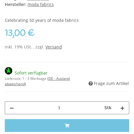
Hersteller:
moda fabrics
Celebrating 50 years of moda fabrics
13,00 €
inkl. 19% USt. , zzgl.
Versand
Sofort verfügbar
Lieferzeit:
1 - 3 Werktage
(DE - Ausland
Frage zum Artikel
abweichend)
Stk