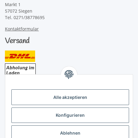
Markt 1
57072 Siegen
Tel. 0271/38778695
Kontaktformular
Versand
Bezahlung
Alle akzeptieren
Konfigurieren
Ablehnen