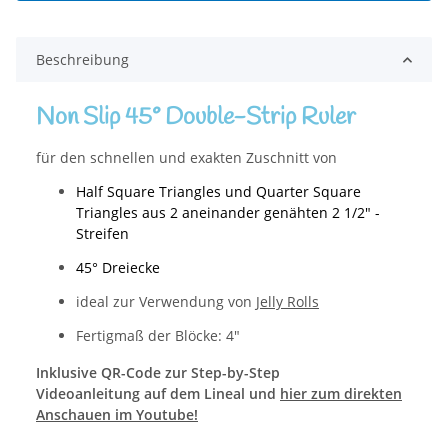
Beschreibung
Non Slip 45° Double-Strip Ruler
für den schnellen und exakten Zuschnitt von
Half Square Triangles und Quarter Square
Triangles aus 2 aneinander genähten 2 1/2" -
Streifen
45° Dreiecke
ideal zur Verwendung von
Jelly Rolls
Fertigmaß der Blöcke: 4"
Inklusive QR-Code zur Step-by-Step
Videoanleitung auf dem Lineal und
hier zum direkten
Anschauen im Youtube!