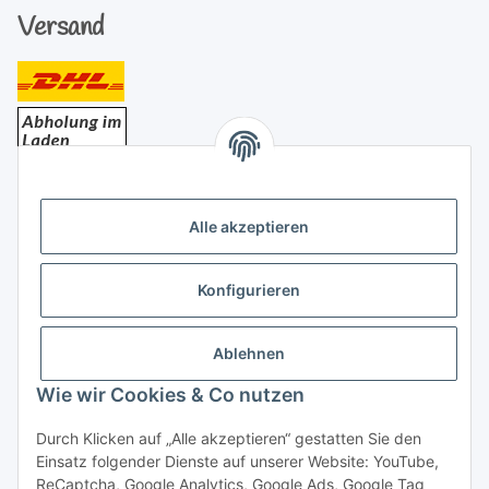
Versand
Bezahlung
Alle akzeptieren
Konfigurieren
Ablehnen
Rechtliches
Wie wir Cookies & Co nutzen
Durch Klicken auf „Alle akzeptieren“ gestatten Sie den
Einsatz folgender Dienste auf unserer Website: YouTube,
Vertrag widerrufen
ReCaptcha, Google Analytics, Google Ads, Google Tag