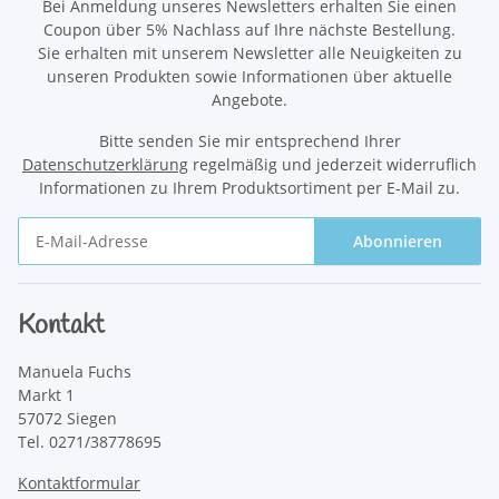
Bei Anmeldung unseres Newsletters erhalten Sie einen
Coupon über 5% Nachlass auf Ihre nächste Bestellung.
Sie erhalten mit unserem Newsletter alle Neuigkeiten zu
unseren Produkten sowie Informationen über aktuelle
Angebote.
Bitte senden Sie mir entsprechend Ihrer
Datenschutzerklärung
regelmäßig und jederzeit widerruflich
Informationen zu Ihrem Produktsortiment per E-Mail zu.
Abonnieren
Newsletter Abonnieren
Kontakt
Manuela Fuchs
Markt 1
57072 Siegen
Tel. 0271/38778695
Kontaktformular