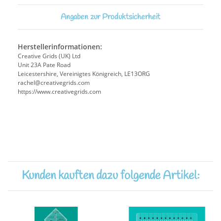
Angaben zur Produktsicherheit
Herstellerinformationen:
Creative Grids (UK) Ltd
Unit 23A Pate Road
Leicestershire, Vereinigtes Königreich, LE13ORG
rachel@creativegrids.com
https://www.creativegrids.com
Kunden kauften dazu folgende Artikel: