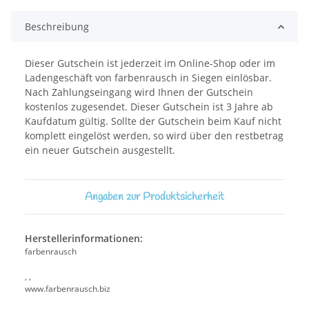
Beschreibung
Dieser Gutschein ist jederzeit im Online-Shop oder im
Ladengeschäft von farbenrausch in Siegen einlösbar.
Nach Zahlungseingang wird Ihnen der Gutschein
kostenlos zugesendet. Dieser Gutschein ist 3 Jahre ab
Kaufdatum gültig. Sollte der Gutschein beim Kauf nicht
komplett eingelöst werden, so wird über den restbetrag
ein neuer Gutschein ausgestellt.
Angaben zur Produktsicherheit
Herstellerinformationen:
farbenrausch
, ,
www.farbenrausch.biz