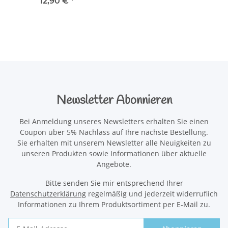
12,90 €
*
Newsletter Abonnieren
Bei Anmeldung unseres Newsletters erhalten Sie einen
Coupon über 5% Nachlass auf Ihre nächste Bestellung.
Sie erhalten mit unserem Newsletter alle Neuigkeiten zu
unseren Produkten sowie Informationen über aktuelle
Angebote.
Bitte senden Sie mir entsprechend Ihrer
Datenschutzerklärung
regelmäßig und jederzeit widerruflich
Informationen zu Ihrem Produktsortiment per E-Mail zu.