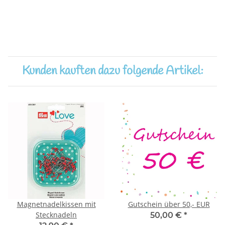
Kunden kauften dazu folgende Artikel:
Magnetnadelkissen mit
Gutschein über 50,- EUR
Stecknadeln
50,00 €
*