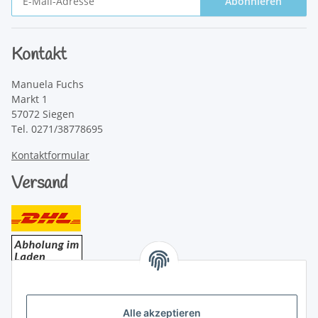
Abonnieren
Newsletter Abonnieren
Kontakt
Manuela Fuchs
Markt 1
57072 Siegen
Tel. 0271/38778695
Kontaktformular
Versand
Bezahlung
Alle akzeptieren