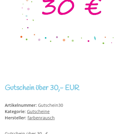
Gutschein über 30,- EUR
Artikelnummer:
Gutschein30
Kategorie:
Gutscheine
Hersteller:
farbenrausch
Gutschein über 30,- €