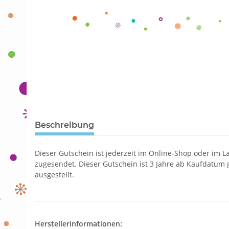
Beschreibung
Dieser Gutschein ist jederzeit im Online-Shop oder im 
zugesendet. Dieser Gutschein ist 3 Jahre ab Kaufdatum g
ausgestellt.
Herstellerinformationen: