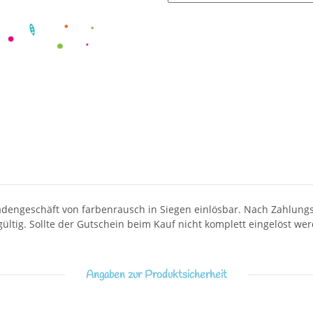
Ladengeschäft von farbenrausch in Siegen einlösbar. Nach Zahlung
ültig. Sollte der Gutschein beim Kauf nicht komplett eingelöst we
Angaben zur Produktsicherheit