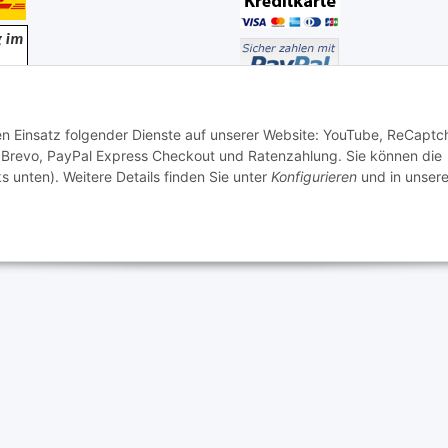
den Einsatz folgender Dienste auf unserer Website: YouTube, ReCaptc
 Brevo, PayPal Express Checkout und Ratenzahlung. Sie können die
s unten). Weitere Details finden Sie unter
Konfigurieren
und in unsere