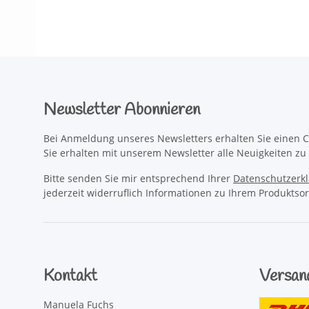
Newsletter Abonnieren
Bei Anmeldung unseres Newsletters erhalten Sie einen C
Sie erhalten mit unserem Newsletter alle Neuigkeiten z
Bitte senden Sie mir entsprechend Ihrer
Datenschutzerk
jederzeit widerruflich Informationen zu Ihrem Produktsor
Kontakt
Versan
Manuela Fuchs