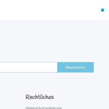
Abonnieren
Rechtliches
Datenschutzerklärung