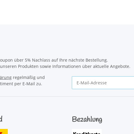
oupon über 5% Nachlass auf Ihre nächste Bestellung.
u unseren Produkten sowie Informationen über aktuelle Angebote.
lärung
regelmäßig und
timent per E-Mail zu.
Newsletter Abonnieren
d
Bezahlung