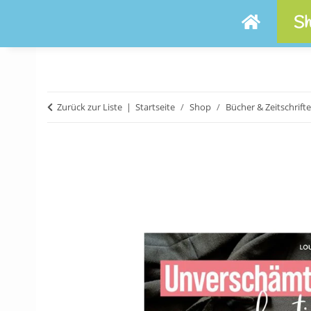
Sh
Zurück zur Liste
Startseite
Shop
Bücher & Zeitschrift