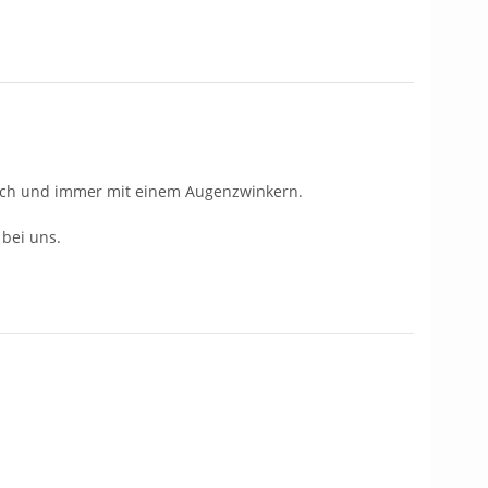
tisch und immer mit einem Augenzwinkern.
bei uns.