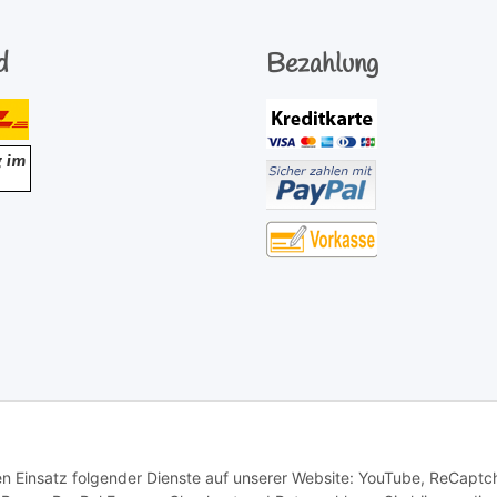
d
Bezahlung
den Einsatz folgender Dienste auf unserer Website: YouTube, ReCaptc