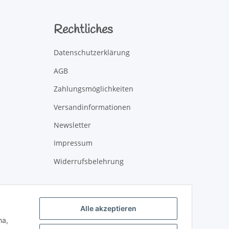
Rechtliches
Datenschutzerklärung
AGB
Zahlungsmöglichkeiten
Versandinformationen
Newsletter
Impressum
Widerrufsbelehrung
Alle akzeptieren
ha,