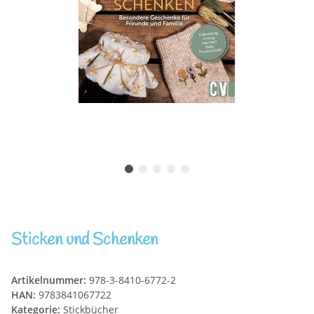
Sticken und Schenken
Artikelnummer:
978-3-8410-6772-2
HAN:
9783841067722
Kategorie:
Stickbücher