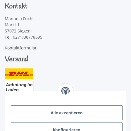
Kontakt
Manuela Fuchs
Markt 1
57072 Siegen
Tel. 0271/38778695
Kontaktformular
Versand
Bezahlung
Alle akzeptieren
Konfigurieren