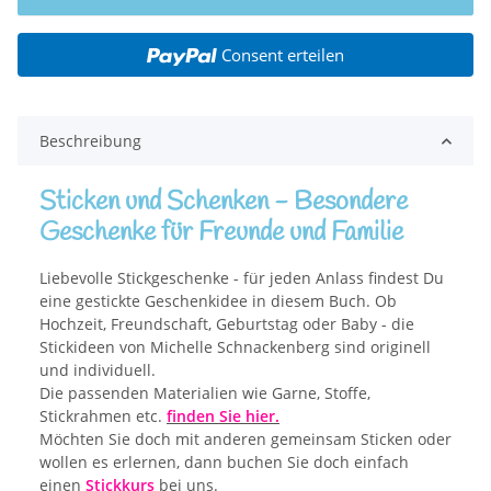
Consent erteilen
Beschreibung
Sticken und Schenken - Besondere
Geschenke für Freunde und Familie
Liebevolle Stickgeschenke - für jeden Anlass findest Du
eine gestickte Geschenkidee in diesem Buch. Ob
Hochzeit, Freundschaft, Geburtstag oder Baby - die
Stickideen von Michelle Schnackenberg sind originell
und individuell.
Die passenden Materialien wie Garne, Stoffe,
Stickrahmen etc.
finden Sie hier.
Möchten Sie doch mit anderen gemeinsam Sticken oder
wollen es erlernen, dann buchen Sie doch einfach
einen
Stickkurs
bei uns.