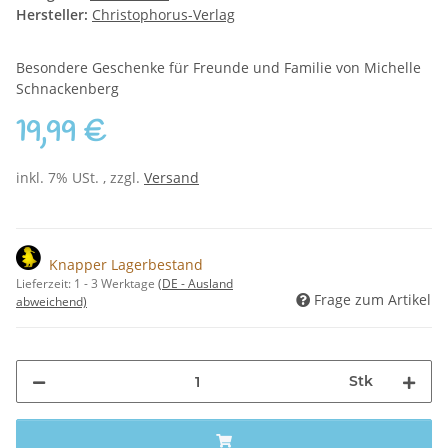
Hersteller:
Christophorus-Verlag
Besondere Geschenke für Freunde und Familie von Michelle
Schnackenberg
19,99 €
inkl. 7% USt. , zzgl.
Versand
Knapper Lagerbestand
Lieferzeit:
1 - 3 Werktage
(DE - Ausland
Frage zum Artikel
abweichend)
Stk