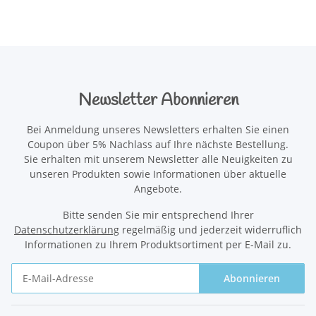
Newsletter Abonnieren
Bei Anmeldung unseres Newsletters erhalten Sie einen
Coupon über 5% Nachlass auf Ihre nächste Bestellung.
Sie erhalten mit unserem Newsletter alle Neuigkeiten zu
unseren Produkten sowie Informationen über aktuelle
Angebote.
Bitte senden Sie mir entsprechend Ihrer
Datenschutzerklärung
regelmäßig und jederzeit widerruflich
Informationen zu Ihrem Produktsortiment per E-Mail zu.
Abonnieren
Newsletter Abonnieren