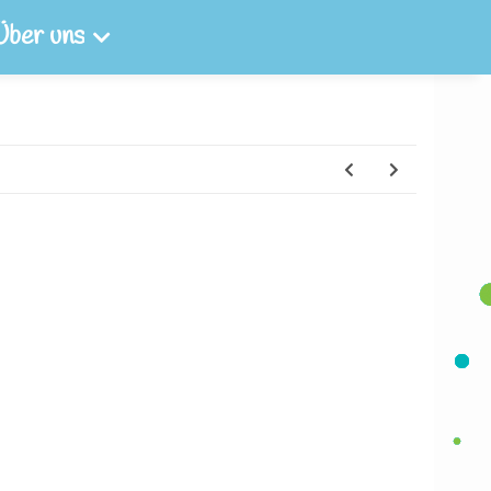
Über uns