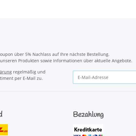
oupon über 5% Nachlass auf Ihre nächste Bestellung.
u unseren Produkten sowie Informationen über aktuelle Angebote.
lärung
regelmäßig und
timent per E-Mail zu.
Newsletter Abonnieren
d
Bezahlung