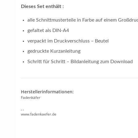
Dieses Set enthält :
alle Schnittmusterteile in Farbe auf einem Großdr
gefaltet als DIN-A4
verpackt im Druckverschluss – Beutel
gedruckte Kurzanleitung
Schritt für Schritt – Bildanleitung zum Download
Herstellerinformationen:
Fadenkäfer
, ,
www.fadenkaefer.de