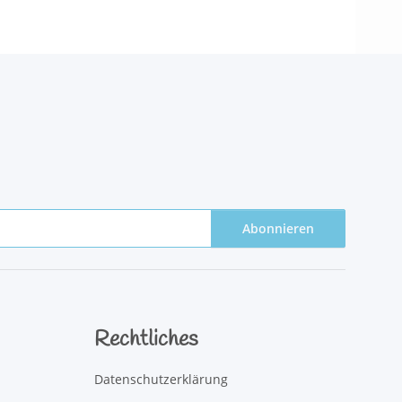
Abonnieren
Rechtliches
Datenschutzerklärung