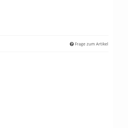
Frage zum Artikel