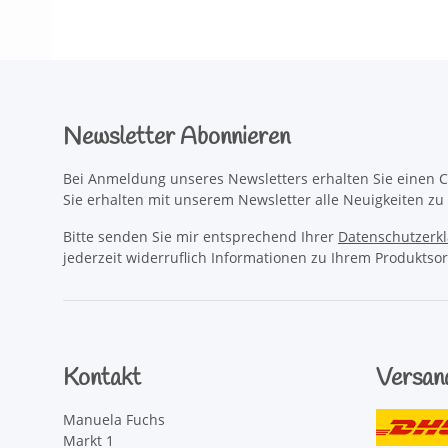
Newsletter Abonnieren
Bei Anmeldung unseres Newsletters erhalten Sie einen C
Sie erhalten mit unserem Newsletter alle Neuigkeiten z
Bitte senden Sie mir entsprechend Ihrer
Datenschutzerk
jederzeit widerruflich Informationen zu Ihrem Produktsor
Kontakt
Versan
Manuela Fuchs
Markt 1