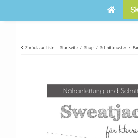
Sh
Zurück zur Liste
Startseite
Shop
Schnittmuster
Fa