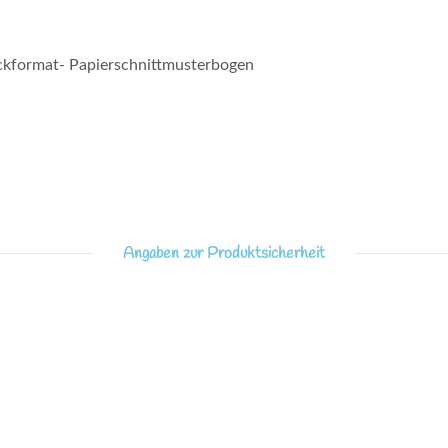
uckformat- Papierschnittmusterbogen
Angaben zur Produktsicherheit