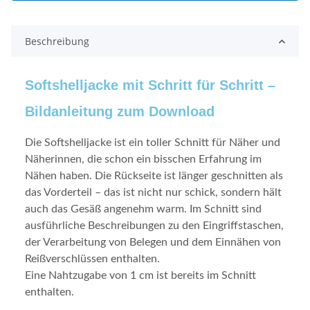
Beschreibung
Softshelljacke
mit Schritt für Schritt –
Bildanleitung zum Download
Die Softshelljacke ist ein toller Schnitt für Näher und
Näherinnen, die schon ein bisschen Erfahrung im
Nähen haben. Die Rückseite ist länger geschnitten als
das Vorderteil – das ist nicht nur schick, sondern hält
auch das Gesäß angenehm warm. Im Schnitt sind
ausführliche Beschreibungen zu den Eingriffstaschen,
der Verarbeitung von Belegen und dem Einnähen von
Reißverschlüssen enthalten.
Eine Nahtzugabe von 1 cm ist bereits im Schnitt
enthalten.