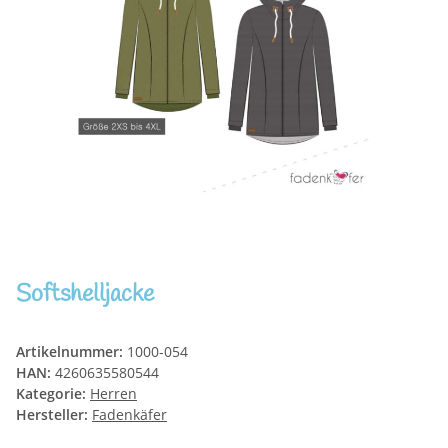
Softshelljacke
Artikelnummer:
1000-054
HAN:
4260635580544
Kategorie:
Herren
Hersteller:
Fadenkäfer