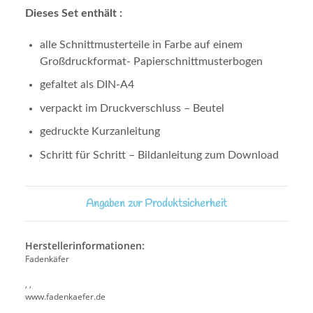
Dieses Set enthält :
alle Schnittmusterteile in Farbe auf einem
Großdruckformat- Papierschnittmusterbogen
gefaltet als DIN-A4
verpackt im Druckverschluss – Beutel
gedruckte Kurzanleitung
Schritt für Schritt – Bildanleitung zum Download
Angaben zur Produktsicherheit
Herstellerinformationen:
Fadenkäfer
, ,
www.fadenkaefer.de