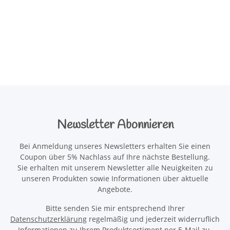
Newsletter Abonnieren
Bei Anmeldung unseres Newsletters erhalten Sie einen
Coupon über 5% Nachlass auf Ihre nächste Bestellung.
Sie erhalten mit unserem Newsletter alle Neuigkeiten zu
unseren Produkten sowie Informationen über aktuelle
Angebote.
Bitte senden Sie mir entsprechend Ihrer
Datenschutzerklärung
regelmäßig und jederzeit widerruflich
Informationen zu Ihrem Produktsortiment per E-Mail zu.