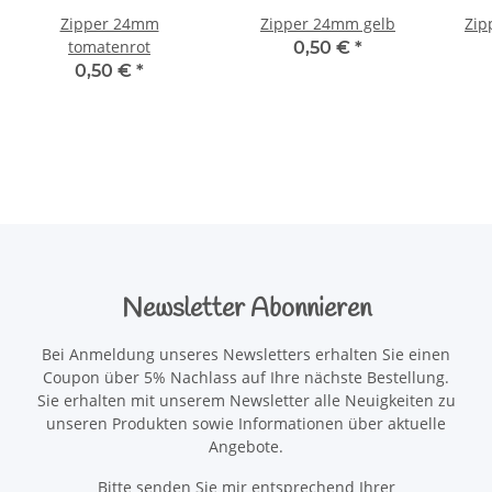
Zipper 24mm
Zipper 24mm gelb
Zip
tomatenrot
0,50 €
*
0,50 €
*
Newsletter Abonnieren
Bei Anmeldung unseres Newsletters erhalten Sie einen
Coupon über 5% Nachlass auf Ihre nächste Bestellung.
Sie erhalten mit unserem Newsletter alle Neuigkeiten zu
unseren Produkten sowie Informationen über aktuelle
Angebote.
Bitte senden Sie mir entsprechend Ihrer