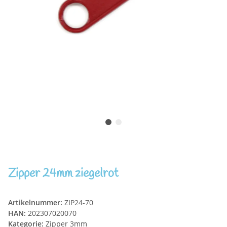
Zipper 24mm ziegelrot
Artikelnummer:
ZIP24-70
HAN:
202307020070
Kategorie:
Zipper 3mm