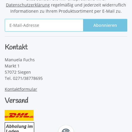
Datenschutzerklärung
regelmäßig und jederzeit widerruflich
Informationen zu Ihrem Produktsortiment per E-Mail zu.
Abonnieren
Newsletter Abonnieren
Kontakt
Manuela Fuchs
Markt 1
57072 Siegen
Tel. 0271/38778695
Kontaktformular
Versand