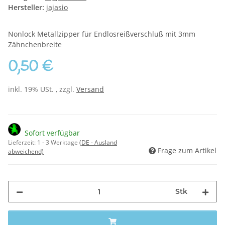
Hersteller:
jajasio
Nonlock Metallzipper für Endlosreißverschluß mit 3mm
Zähnchenbreite
0,50 €
inkl. 19% USt. , zzgl.
Versand
Sofort verfügbar
Lieferzeit:
1 - 3 Werktage
(DE - Ausland
Frage zum Artikel
abweichend)
Stk