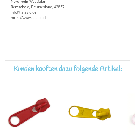
Nordrhein-Westfalen
Remscheid, Deutschland, 42857
info@jajasio.de
https://www.jajasio.de
Kunden kauften dazu folgende Artikel: