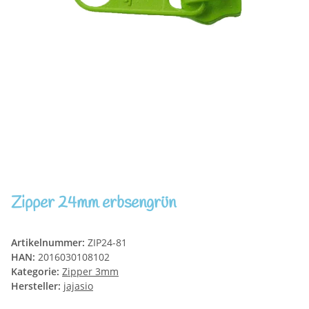
Zipper 24mm erbsengrün
Artikelnummer:
ZIP24-81
HAN:
2016030108102
Kategorie:
Zipper 3mm
Hersteller:
jajasio