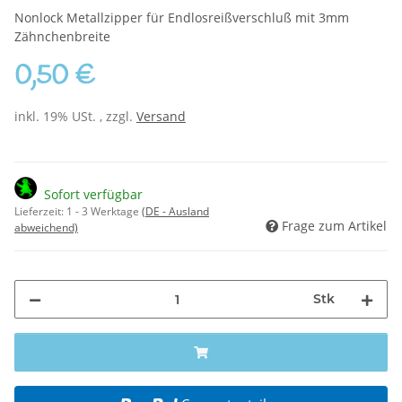
Nonlock Metallzipper für Endlosreißverschluß mit 3mm
Zähnchenbreite
0,50 €
inkl. 19% USt. , zzgl.
Versand
Sofort verfügbar
Lieferzeit:
1 - 3 Werktage
(DE - Ausland
Frage zum Artikel
abweichend)
Stk