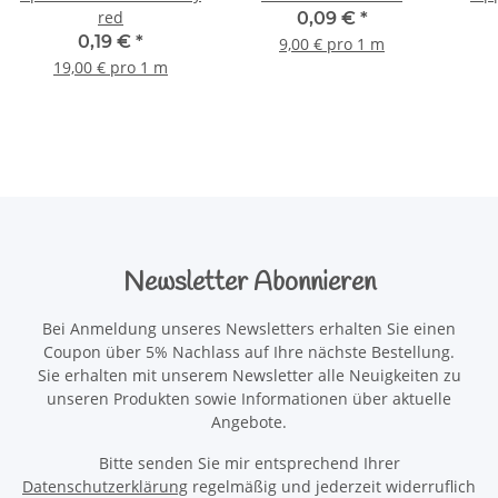
red
0,09 €
*
0,19 €
*
9,00 € pro 1 m
19,00 € pro 1 m
Newsletter Abonnieren
Bei Anmeldung unseres Newsletters erhalten Sie einen
Coupon über 5% Nachlass auf Ihre nächste Bestellung.
Sie erhalten mit unserem Newsletter alle Neuigkeiten zu
unseren Produkten sowie Informationen über aktuelle
Angebote.
Bitte senden Sie mir entsprechend Ihrer
Datenschutzerklärung
regelmäßig und jederzeit widerruflich