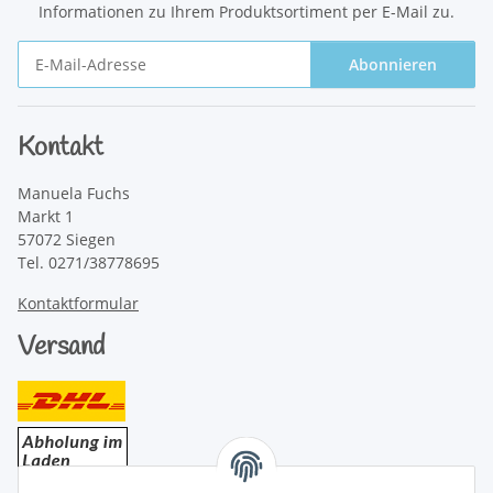
Informationen zu Ihrem Produktsortiment per E-Mail zu.
Abonnieren
Newsletter Abonnieren
Kontakt
Manuela Fuchs
Markt 1
57072 Siegen
Tel. 0271/38778695
Kontaktformular
Versand