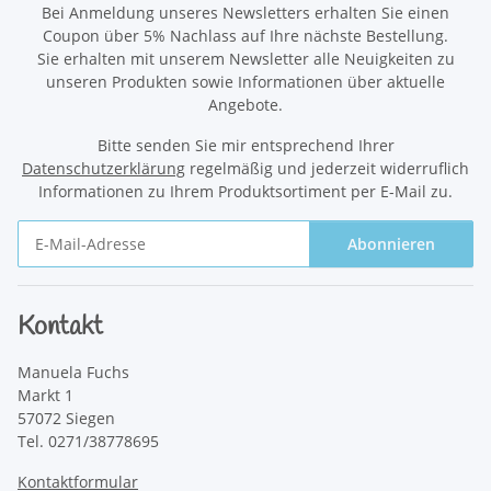
Bei Anmeldung unseres Newsletters erhalten Sie einen
Coupon über 5% Nachlass auf Ihre nächste Bestellung.
Sie erhalten mit unserem Newsletter alle Neuigkeiten zu
unseren Produkten sowie Informationen über aktuelle
Angebote.
Bitte senden Sie mir entsprechend Ihrer
Datenschutzerklärung
regelmäßig und jederzeit widerruflich
Informationen zu Ihrem Produktsortiment per E-Mail zu.
Abonnieren
Newsletter Abonnieren
Kontakt
Manuela Fuchs
Markt 1
57072 Siegen
Tel. 0271/38778695
Kontaktformular