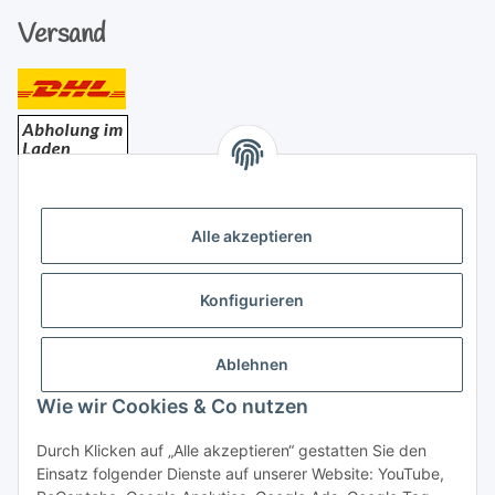
Versand
Bezahlung
Alle akzeptieren
Konfigurieren
Ablehnen
Rechtliches
Wie wir Cookies & Co nutzen
Durch Klicken auf „Alle akzeptieren“ gestatten Sie den
Einsatz folgender Dienste auf unserer Website: YouTube,
Vertrag widerrufen