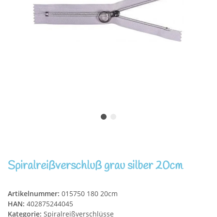
Spiralreißverschluß grau silber 20cm
Artikelnummer:
015750 180 20cm
HAN:
402875244045
Kategorie:
Spiralreißverschlüsse