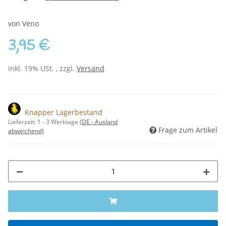
von Veno
3,95 €
inkl. 19% USt. , zzgl.
Versand
Knapper Lagerbestand
Lieferzeit:
1 - 3 Werktage
(DE - Ausland
Frage zum Artikel
abweichend)