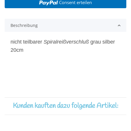
Consent erteilen
Beschreibung
nicht teilbarer
Spiralreißverschluß
grau silber
20cm
Kunden kauften dazu folgende Artikel: