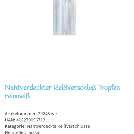
Nahtverdeckter Reißverschluß Tropfen
reinweiß
Artikelnummer:
29245 we
HAN:
408270056713
Kategorie:
Nahtverdeckte Reißverschlüsse
Hersteller:
jajasio