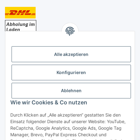
Bezahlung
Alle akzeptieren
Konfigurieren
Ablehnen
Rechtliches
Wie wir Cookies & Co nutzen
Durch Klicken auf „Alle akzeptieren“ gestatten Sie den
Einsatz folgender Dienste auf unserer Website: YouTube,
Vertrag widerrufen
ReCaptcha, Google Analytics, Google Ads, Google Tag
Manager, Brevo, PayPal Express Checkout und