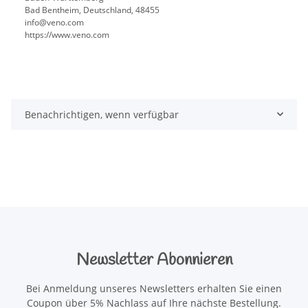
Bad Bentheim, Deutschland, 48455
info@veno.com
https://www.veno.com
Benachrichtigen, wenn verfügbar
Newsletter Abonnieren
Bei Anmeldung unseres Newsletters erhalten Sie einen
Coupon über 5% Nachlass auf Ihre nächste Bestellung.