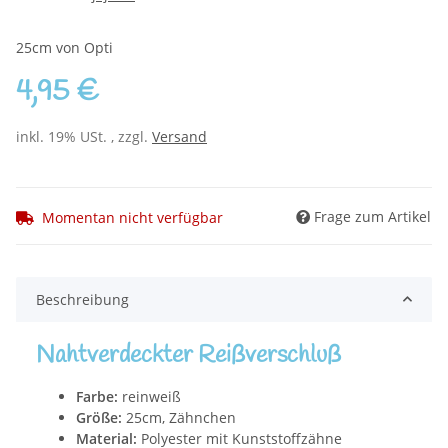
25cm von Opti
4,95 €
inkl. 19% USt. , zzgl.
Versand
Frage zum Artikel
Momentan nicht verfügbar
Beschreibung
Nahtverdeckter Reißverschluß
Farbe:
reinweiß
Größe:
25cm, Zähnchen
Material:
Polyester mit Kunststoffzähne