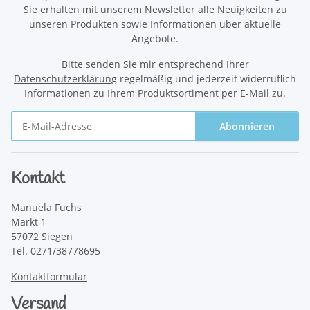
Sie erhalten mit unserem Newsletter alle Neuigkeiten zu
unseren Produkten sowie Informationen über aktuelle
Angebote.
Bitte senden Sie mir entsprechend Ihrer
Datenschutzerklärung
regelmäßig und jederzeit widerruflich
Informationen zu Ihrem Produktsortiment per E-Mail zu.
Abonnieren
Newsletter Abonnieren
Kontakt
Manuela Fuchs
Markt 1
57072 Siegen
Tel. 0271/38778695
Kontaktformular
Versand