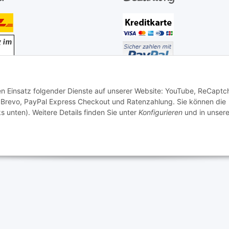
den Einsatz folgender Dienste auf unserer Website: YouTube, ReCaptc
 Brevo, PayPal Express Checkout und Ratenzahlung. Sie können die
s unten). Weitere Details finden Sie unter
Konfigurieren
und in unsere