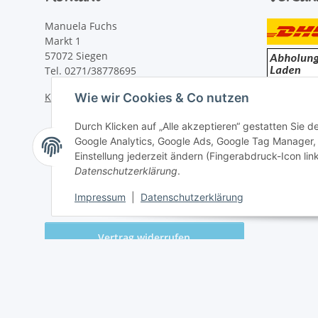
Manuela Fuchs
Markt 1
57072 Siegen
Tel. 0271/38778695
Kontaktformular
Wie wir Cookies & Co nutzen
Durch Klicken auf „Alle akzeptieren“ gestatten Sie 
Google Analytics, Google Ads, Google Tag Manager,
Einstellung jederzeit ändern (Fingerabdruck-Icon link
Datenschutzerklärung
.
Impressum
|
Datenschutzerklärung
Vertrag widerrufen