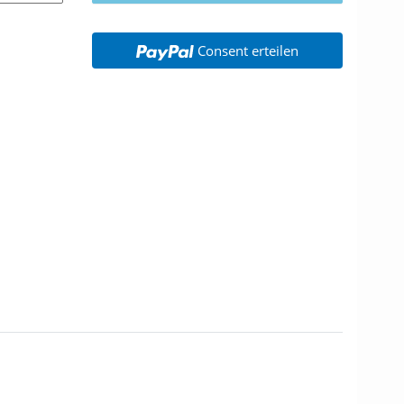
Consent erteilen