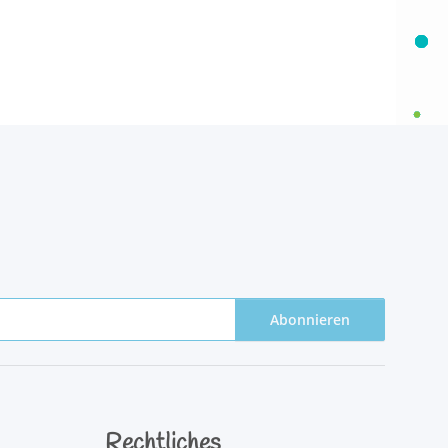
Abonnieren
Rechtliches