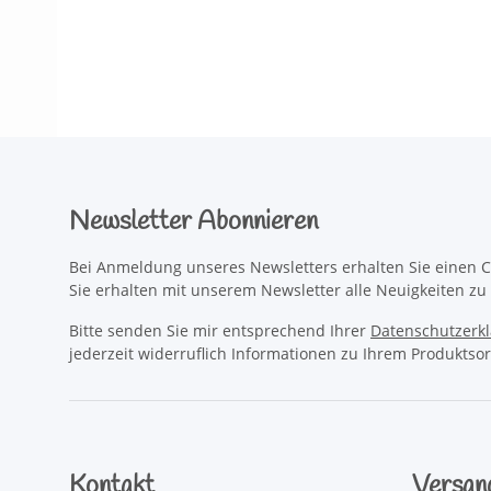
Newsletter Abonnieren
Bei Anmeldung unseres Newsletters erhalten Sie einen C
Sie erhalten mit unserem Newsletter alle Neuigkeiten z
Bitte senden Sie mir entsprechend Ihrer
Datenschutzerk
jederzeit widerruflich Informationen zu Ihrem Produktsor
Kontakt
Versan