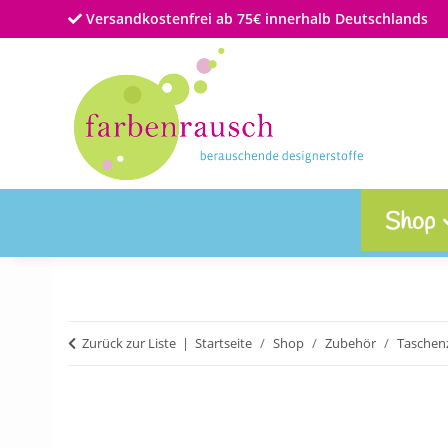
Versandkostenfrei ab 75€ innerhalb Deutschlands
Shop
Zurück zur Liste
Startseite
Shop
Zubehör
Taschen