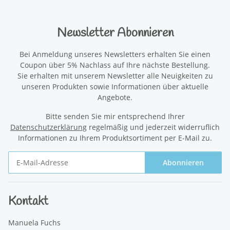
Newsletter Abonnieren
Bei Anmeldung unseres Newsletters erhalten Sie einen
Coupon über 5% Nachlass auf Ihre nächste Bestellung.
Sie erhalten mit unserem Newsletter alle Neuigkeiten zu
unseren Produkten sowie Informationen über aktuelle
Angebote.
Bitte senden Sie mir entsprechend Ihrer
Datenschutzerklärung
regelmäßig und jederzeit widerruflich
Informationen zu Ihrem Produktsortiment per E-Mail zu.
Abonnieren
Newsletter Abonnieren
Kontakt
Manuela Fuchs