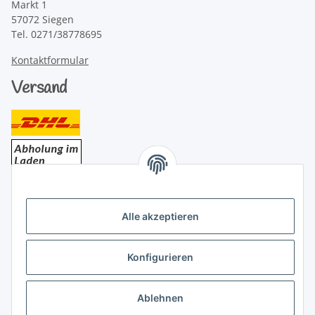
Markt 1
57072 Siegen
Tel. 0271/38778695
Kontaktformular
Versand
Bezahlung
Alle akzeptieren
Konfigurieren
Ablehnen