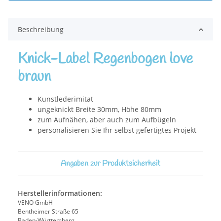
Beschreibung
Knick-Label Regenbogen love
braun
Kunstlederimitat
ungeknickt Breite 30mm, Höhe 80mm
zum Aufnähen, aber auch zum Aufbügeln
personalisieren Sie Ihr selbst gefertigtes Projekt
Angaben zur Produktsicherheit
Herstellerinformationen:
VENO GmbH
Bentheimer Straße 65
Baden-Württemberg