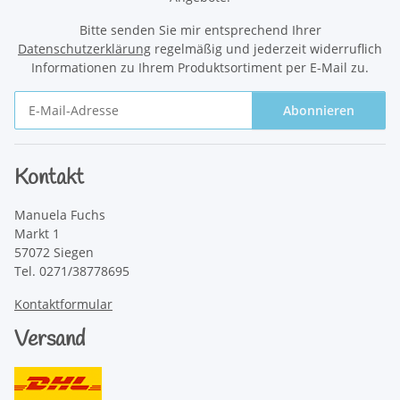
Bitte senden Sie mir entsprechend Ihrer
Datenschutzerklärung
regelmäßig und jederzeit widerruflich
Informationen zu Ihrem Produktsortiment per E-Mail zu.
Abonnieren
Newsletter Abonnieren
Kontakt
Manuela Fuchs
Markt 1
57072 Siegen
Tel. 0271/38778695
Kontaktformular
Versand