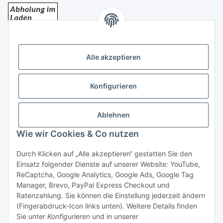
Bezahlung
Alle akzeptieren
Konfigurieren
Ablehnen
Rechtliches
Wie wir Cookies & Co nutzen
Durch Klicken auf „Alle akzeptieren“ gestatten Sie den
Einsatz folgender Dienste auf unserer Website: YouTube,
Vertrag widerrufen
ReCaptcha, Google Analytics, Google Ads, Google Tag
Manager, Brevo, PayPal Express Checkout und
Ratenzahlung. Sie können die Einstellung jederzeit ändern
(Fingerabdruck-Icon links unten). Weitere Details finden
Sie unter
Konfigurieren
und in unserer