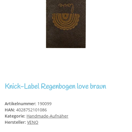
Knick-Label Regenbogen love braun
Artikelnummer:
190099
HAN:
4028752101086
Kategorie:
Handmade-Aufnäher
Hersteller:
VENO