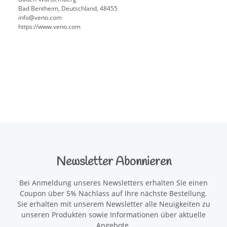
Bad Bentheim, Deutschland, 48455
info@veno.com
https://www.veno.com
Newsletter Abonnieren
Bei Anmeldung unseres Newsletters erhalten Sie einen
Coupon über 5% Nachlass auf Ihre nächste Bestellung.
Sie erhalten mit unserem Newsletter alle Neuigkeiten zu
unseren Produkten sowie Informationen über aktuelle
Angebote.