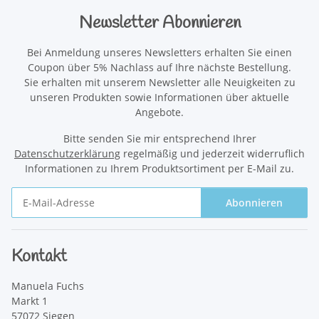
Newsletter Abonnieren
Bei Anmeldung unseres Newsletters erhalten Sie einen
Coupon über 5% Nachlass auf Ihre nächste Bestellung.
Sie erhalten mit unserem Newsletter alle Neuigkeiten zu
unseren Produkten sowie Informationen über aktuelle
Angebote.
Bitte senden Sie mir entsprechend Ihrer
Datenschutzerklärung
regelmäßig und jederzeit widerruflich
Informationen zu Ihrem Produktsortiment per E-Mail zu.
Abonnieren
Newsletter Abonnieren
Kontakt
Manuela Fuchs
Markt 1
57072 Siegen