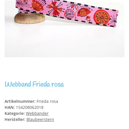
Webband Frieda rosa
Artikelnummer:
Frieda rosa
HAN:
154208062018
Kategorie:
Webbänder
Hersteller:
Blaubeerstern