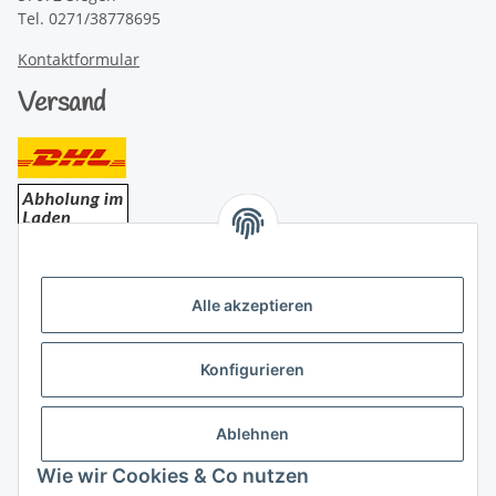
Tel. 0271/38778695
Kontaktformular
Versand
Bezahlung
Alle akzeptieren
Konfigurieren
Ablehnen
Rechtliches
Wie wir Cookies & Co nutzen