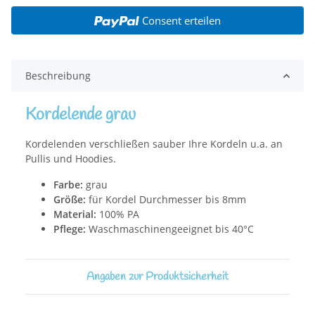
Consent erteilen
Beschreibung
Kordelende grau
Kordelenden verschließen sauber Ihre Kordeln u.a. an
Pullis und Hoodies.
Farbe:
grau
Größe:
für Kordel Durchmesser bis 8mm
Material:
100% PA
Pflege:
Waschmaschinengeeignet bis 40°C
Angaben zur Produktsicherheit