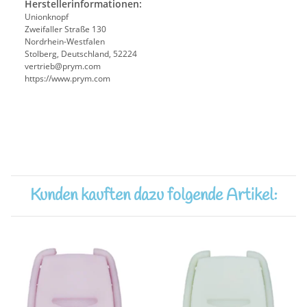
Herstellerinformationen:
Unionknopf
Zweifaller Straße 130
Nordrhein-Westfalen
Stolberg, Deutschland, 52224
vertrieb@prym.com
https://www.prym.com
Kunden kauften dazu folgende Artikel: