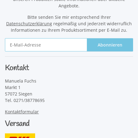
Angebote.
Bitte senden Sie mir entsprechend Ihrer
Datenschutzerklärung
regelmäßig und jederzeit widerruflich
Informationen zu Ihrem Produktsortiment per E-Mail zu.
Abonnieren
Newsletter Abonnieren
Kontakt
Manuela Fuchs
Markt 1
57072 Siegen
Tel. 0271/38778695
Kontaktformular
Versand