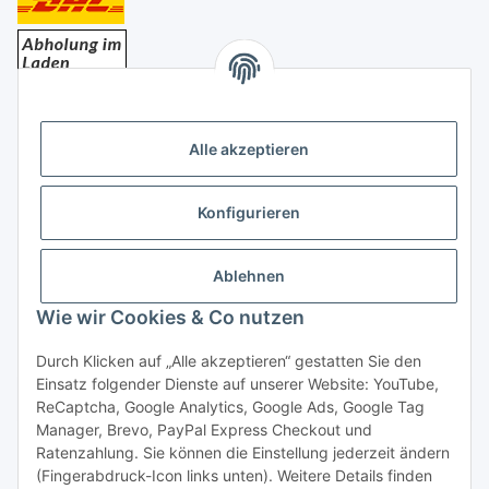
Bezahlung
Alle akzeptieren
Konfigurieren
Ablehnen
Rechtliches
Wie wir Cookies & Co nutzen
Durch Klicken auf „Alle akzeptieren“ gestatten Sie den
Einsatz folgender Dienste auf unserer Website: YouTube,
Vertrag widerrufen
ReCaptcha, Google Analytics, Google Ads, Google Tag
Manager, Brevo, PayPal Express Checkout und
Ratenzahlung. Sie können die Einstellung jederzeit ändern
(Fingerabdruck-Icon links unten). Weitere Details finden